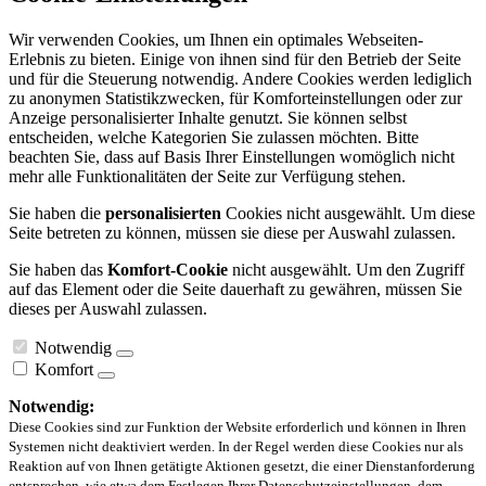
Wir verwenden Cookies, um Ihnen ein optimales Webseiten-
Erlebnis zu bieten. Einige von ihnen sind für den Betrieb der Seite
und für die Steuerung notwendig. Andere Cookies werden lediglich
zu anonymen Statistikzwecken, für Komforteinstellungen oder zur
Anzeige personalisierter Inhalte genutzt. Sie können selbst
entscheiden, welche Kategorien Sie zulassen möchten. Bitte
beachten Sie, dass auf Basis Ihrer Einstellungen womöglich nicht
mehr alle Funktionalitäten der Seite zur Verfügung stehen.
Sie haben die
personalisierten
Cookies nicht ausgewählt. Um diese
Seite betreten zu können, müssen sie diese per Auswahl zulassen.
Sie haben das
Komfort-Cookie
nicht ausgewählt. Um den Zugriff
auf das Element oder die Seite dauerhaft zu gewähren, müssen Sie
dieses per Auswahl zulassen.
Notwendig
Komfort
Notwendig:
Diese Cookies sind zur Funktion der Website erforderlich und können in Ihren
Systemen nicht deaktiviert werden. In der Regel werden diese Cookies nur als
Reaktion auf von Ihnen getätigte Aktionen gesetzt, die einer Dienstanforderung
entsprechen, wie etwa dem Festlegen Ihrer Datenschutzeinstellungen, dem