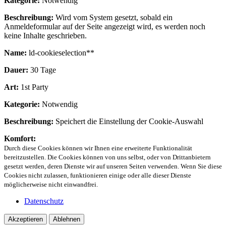
Kategorie:
Notwendig
Beschreibung:
Wird vom System gesetzt, sobald ein
Anmeldeformular auf der Seite angezeigt wird, es werden noch
keine Inhalte geschrieben.
Name:
ld-cookieselection**
Dauer:
30 Tage
Art:
1st Party
Kategorie:
Notwendig
Beschreibung:
Speichert die Einstellung der Cookie-Auswahl
Komfort:
Durch diese Cookies können wir Ihnen eine erweiterte Funktionalität
bereitzustellen. Die Cookies können von uns selbst, oder von Drittanbietern
gesetzt werden, deren Dienste wir auf unseren Seiten verwenden. Wenn Sie diese
Cookies nicht zulassen, funktionieren einige oder alle dieser Dienste
möglicherweise nicht einwandfrei.
Datenschutz
Akzeptieren
Ablehnen