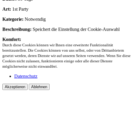
Art:
1st Party
Kategorie:
Notwendig
Beschreibung:
Speichert die Einstellung der Cookie-Auswahl
Komfort:
Durch diese Cookies können wir Ihnen eine erweiterte Funktionalität
bereitzustellen. Die Cookies können von uns selbst, oder von Drittanbietern
gesetzt werden, deren Dienste wir auf unseren Seiten verwenden. Wenn Sie diese
Cookies nicht zulassen, funktionieren einige oder alle dieser Dienste
möglicherweise nicht einwandfrei.
Datenschutz
Akzeptieren
Ablehnen