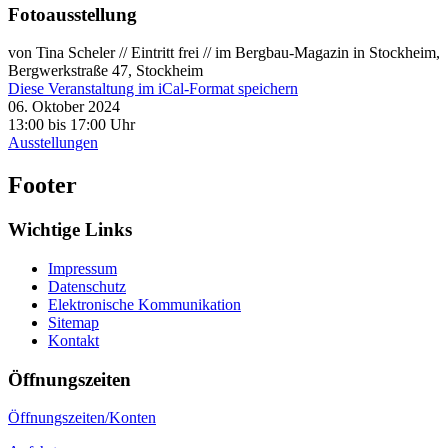
Fotoausstellung
von Tina Scheler // Eintritt frei // im Bergbau-Magazin in Stockheim,
Bergwerkstraße 47, Stockheim
Diese Veranstaltung im iCal-Format speichern
06. Oktober 2024
13:00 bis 17:00 Uhr
Ausstellungen
Footer
Wichtige Links
Impressum
Datenschutz
Elektronische Kommunikation
Sitemap
Kontakt
Öffnungszeiten
Öffnungszeiten/Konten