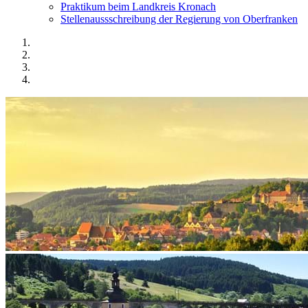
Praktikum beim Landkreis Kronach
Stellenaussschreibung der Regierung von Oberfranken