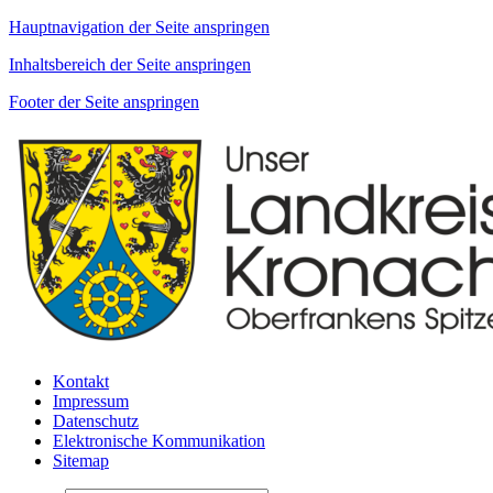
Hauptnavigation der Seite anspringen
Inhaltsbereich der Seite anspringen
Footer der Seite anspringen
Kontakt
Impressum
Datenschutz
Elektronische Kommunikation
Sitemap