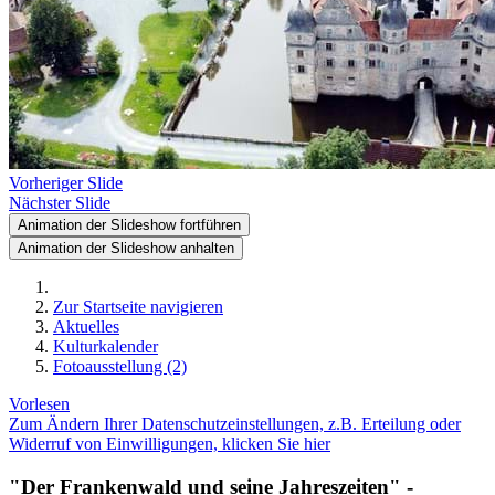
Vorheriger Slide
Nächster Slide
Animation der Slideshow fortführen
Animation der Slideshow anhalten
Zur Startseite navigieren
Aktuelles
Kulturkalender
Fotoausstellung (2)
Vorlesen
Zum Ändern Ihrer Datenschutzeinstellungen, z.B. Erteilung oder
Widerruf von Einwilligungen, klicken Sie hier
"Der Frankenwald und seine Jahreszeiten" -