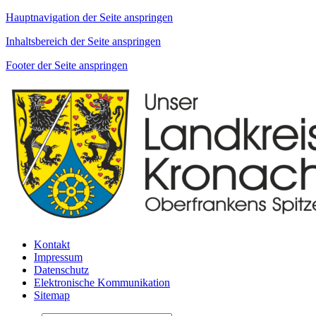
Hauptnavigation der Seite anspringen
Inhaltsbereich der Seite anspringen
Footer der Seite anspringen
Kontakt
Impressum
Datenschutz
Elektronische Kommunikation
Sitemap