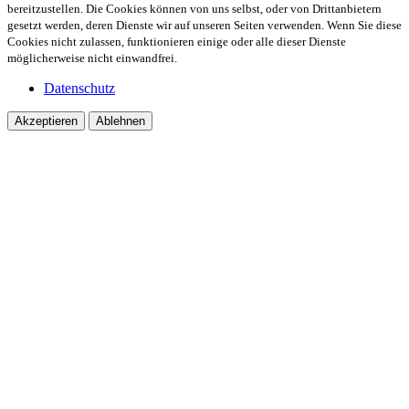
bereitzustellen. Die Cookies können von uns selbst, oder von Drittanbietern
gesetzt werden, deren Dienste wir auf unseren Seiten verwenden. Wenn Sie diese
Cookies nicht zulassen, funktionieren einige oder alle dieser Dienste
möglicherweise nicht einwandfrei.
Datenschutz
Akzeptieren
Ablehnen