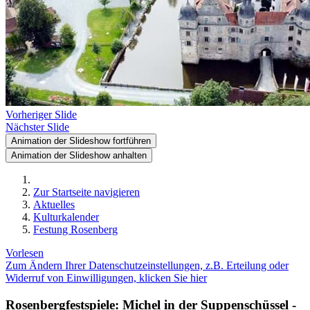
Vorheriger Slide
Nächster Slide
Animation der Slideshow fortführen
Animation der Slideshow anhalten
Zur Startseite navigieren
Aktuelles
Kulturkalender
Festung Rosenberg
Vorlesen
Zum Ändern Ihrer Datenschutzeinstellungen, z.B. Erteilung oder
Widerruf von Einwilligungen, klicken Sie hier
Rosenbergfestspiele: Michel in der Suppenschüssel -