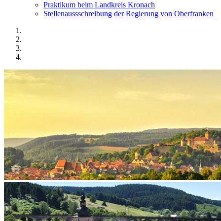
Praktikum beim Landkreis Kronach
Stellenaussschreibung der Regierung von Oberfranken