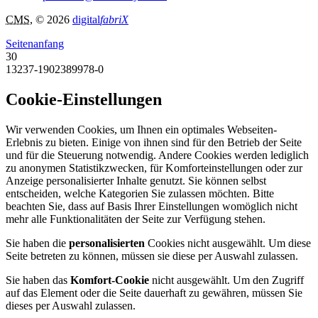
CMS
, © 2026
digital
fabriX
Seitenanfang
30
13237-1902389978-0
Cookie-Einstellungen
Wir verwenden Cookies, um Ihnen ein optimales Webseiten-
Erlebnis zu bieten. Einige von ihnen sind für den Betrieb der Seite
und für die Steuerung notwendig. Andere Cookies werden lediglich
zu anonymen Statistikzwecken, für Komforteinstellungen oder zur
Anzeige personalisierter Inhalte genutzt. Sie können selbst
entscheiden, welche Kategorien Sie zulassen möchten. Bitte
beachten Sie, dass auf Basis Ihrer Einstellungen womöglich nicht
mehr alle Funktionalitäten der Seite zur Verfügung stehen.
Sie haben die
personalisierten
Cookies nicht ausgewählt. Um diese
Seite betreten zu können, müssen sie diese per Auswahl zulassen.
Sie haben das
Komfort-Cookie
nicht ausgewählt. Um den Zugriff
auf das Element oder die Seite dauerhaft zu gewähren, müssen Sie
dieses per Auswahl zulassen.