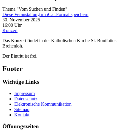
Thema "Vom Suchen und Finden"
Diese Veranstaltung im iCal-Format speichern
30. November 2025
16:00 Uhr
Konzert
Das Konzert findet in der Katholischen Kirche St. Bonifatius
Breitenloh.
Der Eintritt ist frei.
Footer
Wichtige Links
Impressum
Datenschutz
Elektronische Kommunikation
Sitemap
Kontakt
Öffnungszeiten