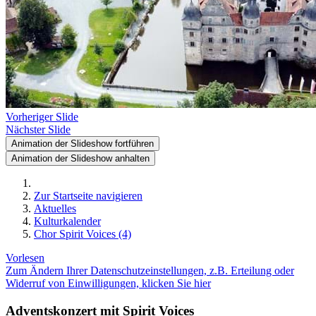
Vorheriger Slide
Nächster Slide
Animation der Slideshow fortführen
Animation der Slideshow anhalten
Zur Startseite navigieren
Aktuelles
Kulturkalender
Chor Spirit Voices (4)
Vorlesen
Zum Ändern Ihrer Datenschutzeinstellungen, z.B. Erteilung oder
Widerruf von Einwilligungen, klicken Sie hier
Adventskonzert mit Spirit Voices