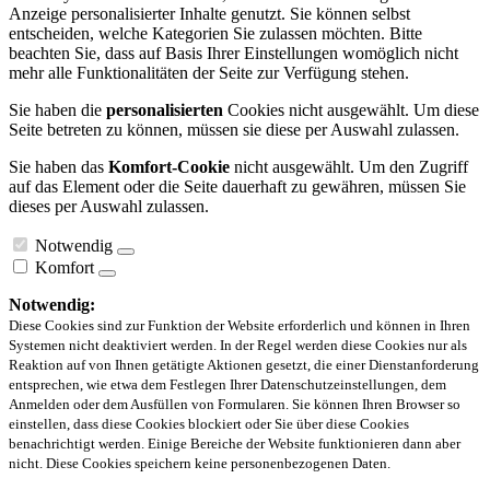
Anzeige personalisierter Inhalte genutzt. Sie können selbst
entscheiden, welche Kategorien Sie zulassen möchten. Bitte
beachten Sie, dass auf Basis Ihrer Einstellungen womöglich nicht
mehr alle Funktionalitäten der Seite zur Verfügung stehen.
Sie haben die
personalisierten
Cookies nicht ausgewählt. Um diese
Seite betreten zu können, müssen sie diese per Auswahl zulassen.
Sie haben das
Komfort-Cookie
nicht ausgewählt. Um den Zugriff
auf das Element oder die Seite dauerhaft zu gewähren, müssen Sie
dieses per Auswahl zulassen.
Notwendig
Komfort
Notwendig:
Diese Cookies sind zur Funktion der Website erforderlich und können in Ihren
Systemen nicht deaktiviert werden. In der Regel werden diese Cookies nur als
Reaktion auf von Ihnen getätigte Aktionen gesetzt, die einer Dienstanforderung
entsprechen, wie etwa dem Festlegen Ihrer Datenschutzeinstellungen, dem
Anmelden oder dem Ausfüllen von Formularen. Sie können Ihren Browser so
einstellen, dass diese Cookies blockiert oder Sie über diese Cookies
benachrichtigt werden. Einige Bereiche der Website funktionieren dann aber
nicht. Diese Cookies speichern keine personenbezogenen Daten.