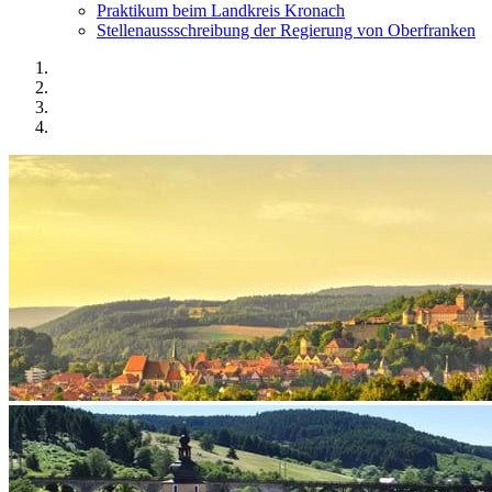
Praktikum beim Landkreis Kronach
Stellenaussschreibung der Regierung von Oberfranken