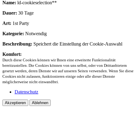
Name:
ld-cookieselection**
Dauer:
30 Tage
Art:
1st Party
Kategorie:
Notwendig
Beschreibung:
Speichert die Einstellung der Cookie-Auswahl
Komfort:
Durch diese Cookies können wir Ihnen eine erweiterte Funktionalität
bereitzustellen. Die Cookies können von uns selbst, oder von Drittanbietern
gesetzt werden, deren Dienste wir auf unseren Seiten verwenden. Wenn Sie diese
Cookies nicht zulassen, funktionieren einige oder alle dieser Dienste
möglicherweise nicht einwandfrei.
Datenschutz
Akzeptieren
Ablehnen