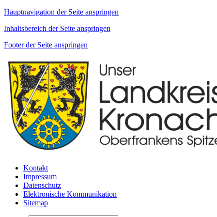
Hauptnavigation der Seite anspringen
Inhaltsbereich der Seite anspringen
Footer der Seite anspringen
Kontakt
Impressum
Datenschutz
Elektronische Kommunikation
Sitemap