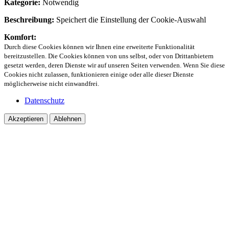
Kategorie:
Notwendig
Beschreibung:
Speichert die Einstellung der Cookie-Auswahl
Komfort:
Durch diese Cookies können wir Ihnen eine erweiterte Funktionalität
bereitzustellen. Die Cookies können von uns selbst, oder von Drittanbietern
gesetzt werden, deren Dienste wir auf unseren Seiten verwenden. Wenn Sie diese
Cookies nicht zulassen, funktionieren einige oder alle dieser Dienste
möglicherweise nicht einwandfrei.
Datenschutz
Akzeptieren
Ablehnen