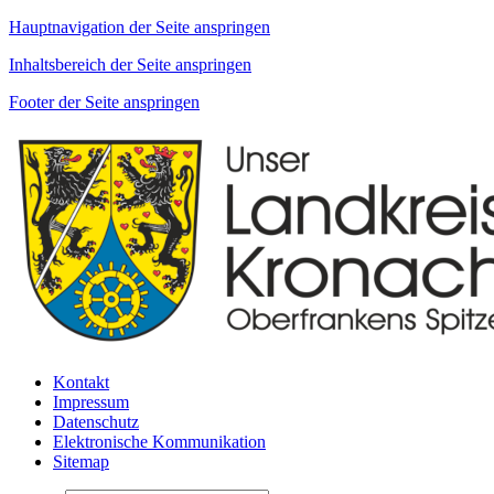
Hauptnavigation der Seite anspringen
Inhaltsbereich der Seite anspringen
Footer der Seite anspringen
Kontakt
Impressum
Datenschutz
Elektronische Kommunikation
Sitemap