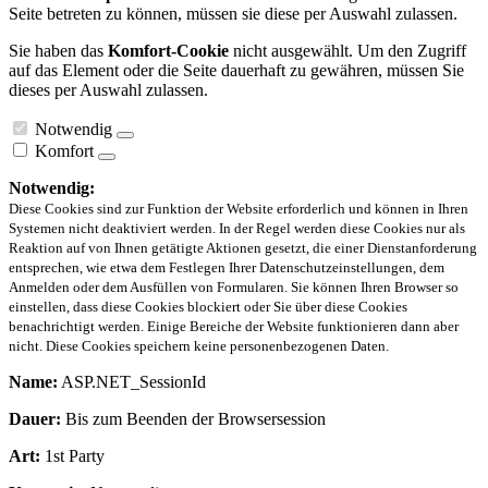
Seite betreten zu können, müssen sie diese per Auswahl zulassen.
Sie haben das
Komfort-Cookie
nicht ausgewählt. Um den Zugriff
auf das Element oder die Seite dauerhaft zu gewähren, müssen Sie
dieses per Auswahl zulassen.
Notwendig
Komfort
Notwendig:
Diese Cookies sind zur Funktion der Website erforderlich und können in Ihren
Systemen nicht deaktiviert werden. In der Regel werden diese Cookies nur als
Reaktion auf von Ihnen getätigte Aktionen gesetzt, die einer Dienstanforderung
entsprechen, wie etwa dem Festlegen Ihrer Datenschutzeinstellungen, dem
Anmelden oder dem Ausfüllen von Formularen. Sie können Ihren Browser so
einstellen, dass diese Cookies blockiert oder Sie über diese Cookies
benachrichtigt werden. Einige Bereiche der Website funktionieren dann aber
nicht. Diese Cookies speichern keine personenbezogenen Daten.
Name:
ASP.NET_SessionId
Dauer:
Bis zum Beenden der Browsersession
Art:
1st Party