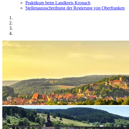
Praktikum beim Landkreis Kronach
Stellenaussschreibung der Regierung von Oberfranken