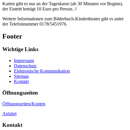
Karten gibt es nur an der Tageskasse (ab 30 Minuten vor Beginn),
der Eintritt beträgt 10 Euro pro Person. //
Weitere Informationen zum Bilderbuch-Kindertheater gibt es unter
der Telefonnummer 0178/5451976.
Footer
Wichtige Links
Impressum
Datenschutz
Elektronische Kommunikation
Sitemap
Kontakt
Öffnungszeiten
Öffnungszeiten/Konten
Anfahrt
Kontakt