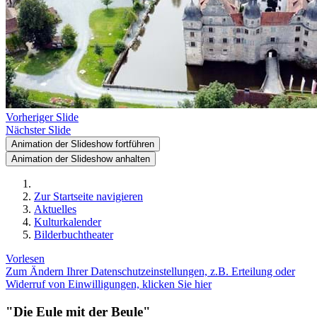
Vorheriger Slide
Nächster Slide
Animation der Slideshow fortführen
Animation der Slideshow anhalten
Zur Startseite navigieren
Aktuelles
Kulturkalender
Bilderbuchtheater
Vorlesen
Zum Ändern Ihrer Datenschutzeinstellungen, z.B. Erteilung oder
Widerruf von Einwilligungen, klicken Sie hier
"Die Eule mit der Beule"