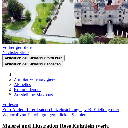
Vorheriger Slide
Nächster Slide
Animation der Slideshow fortführen
Animation der Slideshow anhalten
Zur Startseite navigieren
Aktuelles
Kulturkalender
Ausstellung Maxhaus
Vorlesen
Zum Ändern Ihrer Datenschutzeinstellungen, z.B. Erteilung oder
Widerruf von Einwilligungen, klicken Sie hier
Malerei und Illustration Rose Kuhnlein (verh.