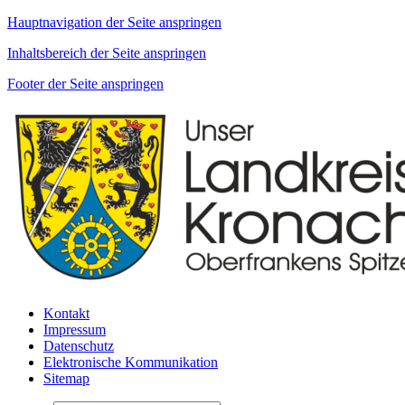
Hauptnavigation der Seite anspringen
Inhaltsbereich der Seite anspringen
Footer der Seite anspringen
Kontakt
Impressum
Datenschutz
Elektronische Kommunikation
Sitemap