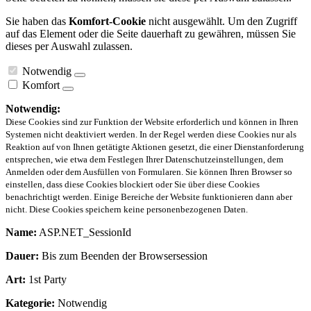
Sie haben das
Komfort-Cookie
nicht ausgewählt. Um den Zugriff
auf das Element oder die Seite dauerhaft zu gewähren, müssen Sie
dieses per Auswahl zulassen.
Notwendig
Komfort
Notwendig:
Diese Cookies sind zur Funktion der Website erforderlich und können in Ihren
Systemen nicht deaktiviert werden. In der Regel werden diese Cookies nur als
Reaktion auf von Ihnen getätigte Aktionen gesetzt, die einer Dienstanforderung
entsprechen, wie etwa dem Festlegen Ihrer Datenschutzeinstellungen, dem
Anmelden oder dem Ausfüllen von Formularen. Sie können Ihren Browser so
einstellen, dass diese Cookies blockiert oder Sie über diese Cookies
benachrichtigt werden. Einige Bereiche der Website funktionieren dann aber
nicht. Diese Cookies speichern keine personenbezogenen Daten.
Name:
ASP.NET_SessionId
Dauer:
Bis zum Beenden der Browsersession
Art:
1st Party
Kategorie:
Notwendig