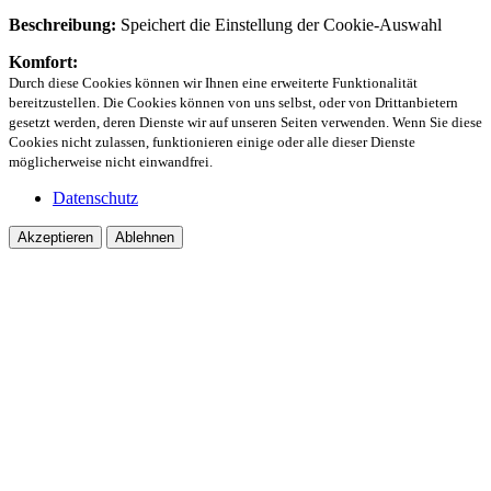
Beschreibung:
Speichert die Einstellung der Cookie-Auswahl
Komfort:
Durch diese Cookies können wir Ihnen eine erweiterte Funktionalität
bereitzustellen. Die Cookies können von uns selbst, oder von Drittanbietern
gesetzt werden, deren Dienste wir auf unseren Seiten verwenden. Wenn Sie diese
Cookies nicht zulassen, funktionieren einige oder alle dieser Dienste
möglicherweise nicht einwandfrei.
Datenschutz
Akzeptieren
Ablehnen