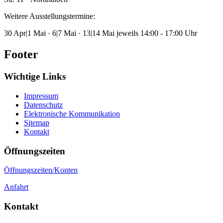
Weitere Ausstellungstermine:
30 Apr|1 Mai · 6|7 Mai · 13|14 Mai jeweils 14:00 - 17:00 Uhr
Footer
Wichtige Links
Impressum
Datenschutz
Elektronische Kommunikation
Sitemap
Kontakt
Öffnungszeiten
Öffnungszeiten/Konten
Anfahrt
Kontakt