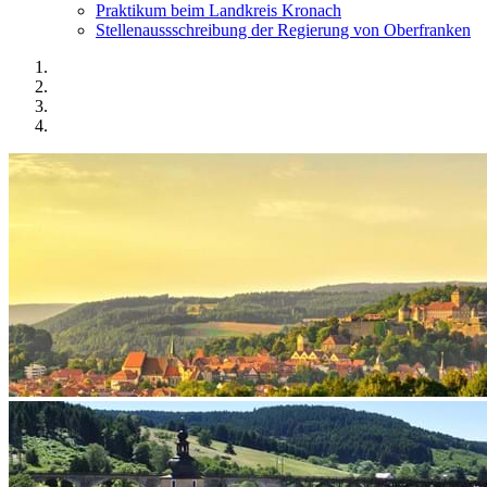
Praktikum beim Landkreis Kronach
Stellenaussschreibung der Regierung von Oberfranken