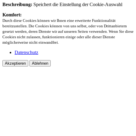
Beschreibung:
Speichert die Einstellung der Cookie-Auswahl
Komfort:
Durch diese Cookies können wir Ihnen eine erweiterte Funktionalität
bereitzustellen. Die Cookies können von uns selbst, oder von Drittanbietern
gesetzt werden, deren Dienste wir auf unseren Seiten verwenden. Wenn Sie diese
Cookies nicht zulassen, funktionieren einige oder alle dieser Dienste
möglicherweise nicht einwandfrei.
Datenschutz
Akzeptieren
Ablehnen