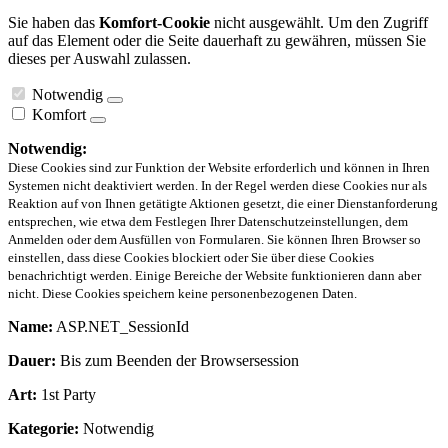
Sie haben das
Komfort-Cookie
nicht ausgewählt. Um den Zugriff
auf das Element oder die Seite dauerhaft zu gewähren, müssen Sie
dieses per Auswahl zulassen.
Notwendig
Komfort
Notwendig:
Diese Cookies sind zur Funktion der Website erforderlich und können in Ihren
Systemen nicht deaktiviert werden. In der Regel werden diese Cookies nur als
Reaktion auf von Ihnen getätigte Aktionen gesetzt, die einer Dienstanforderung
entsprechen, wie etwa dem Festlegen Ihrer Datenschutzeinstellungen, dem
Anmelden oder dem Ausfüllen von Formularen. Sie können Ihren Browser so
einstellen, dass diese Cookies blockiert oder Sie über diese Cookies
benachrichtigt werden. Einige Bereiche der Website funktionieren dann aber
nicht. Diese Cookies speichern keine personenbezogenen Daten.
Name:
ASP.NET_SessionId
Dauer:
Bis zum Beenden der Browsersession
Art:
1st Party
Kategorie:
Notwendig