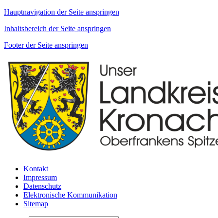
Hauptnavigation der Seite anspringen
Inhaltsbereich der Seite anspringen
Footer der Seite anspringen
Kontakt
Impressum
Datenschutz
Elektronische Kommunikation
Sitemap