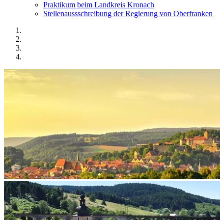
Praktikum beim Landkreis Kronach
Stellenaussschreibung der Regierung von Oberfranken