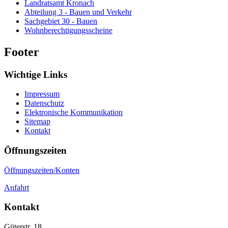
Landratsamt Kronach
Abteilung 3 - Bauen und Verkehr
Sachgebiet 30 - Bauen
Wohnberechtigungsscheine
Footer
Wichtige Links
Impressum
Datenschutz
Elektronische Kommunikation
Sitemap
Kontakt
Öffnungszeiten
Öffnungszeiten/Konten
Anfahrt
Kontakt
Güterstr. 18