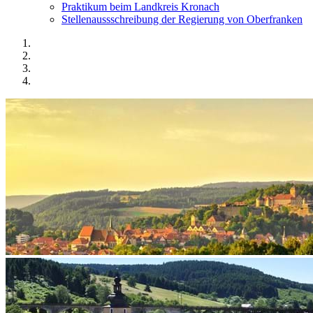
Praktikum beim Landkreis Kronach
Stellenaussschreibung der Regierung von Oberfranken