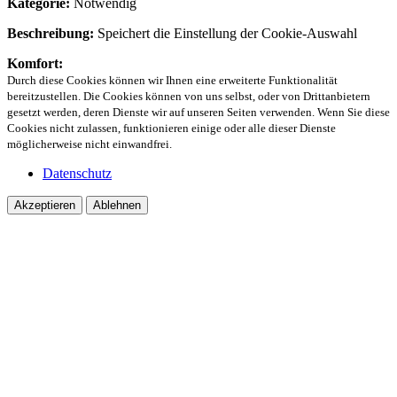
Kategorie:
Notwendig
Beschreibung:
Speichert die Einstellung der Cookie-Auswahl
Komfort:
Durch diese Cookies können wir Ihnen eine erweiterte Funktionalität
bereitzustellen. Die Cookies können von uns selbst, oder von Drittanbietern
gesetzt werden, deren Dienste wir auf unseren Seiten verwenden. Wenn Sie diese
Cookies nicht zulassen, funktionieren einige oder alle dieser Dienste
möglicherweise nicht einwandfrei.
Datenschutz
Akzeptieren
Ablehnen