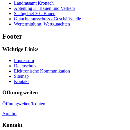
Landratsamt Kronach
Abteilung 3 - Bauen und Verkehr
Sachgebiet 30 - Bauen
Gutachterausschuss - Geschäftsstelle
Wertermittlung, Wertgutachten
Footer
Wichtige Links
Impressum
Datenschutz
Elektronische Kommunikation
Sitemap
Kontakt
Öffnungszeiten
Öffnungszeiten/Konten
Anfahrt
Kontakt