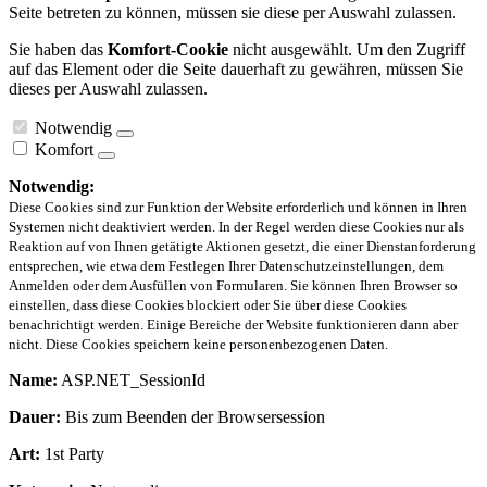
Seite betreten zu können, müssen sie diese per Auswahl zulassen.
Sie haben das
Komfort-Cookie
nicht ausgewählt. Um den Zugriff
auf das Element oder die Seite dauerhaft zu gewähren, müssen Sie
dieses per Auswahl zulassen.
Notwendig
Komfort
Notwendig:
Diese Cookies sind zur Funktion der Website erforderlich und können in Ihren
Systemen nicht deaktiviert werden. In der Regel werden diese Cookies nur als
Reaktion auf von Ihnen getätigte Aktionen gesetzt, die einer Dienstanforderung
entsprechen, wie etwa dem Festlegen Ihrer Datenschutzeinstellungen, dem
Anmelden oder dem Ausfüllen von Formularen. Sie können Ihren Browser so
einstellen, dass diese Cookies blockiert oder Sie über diese Cookies
benachrichtigt werden. Einige Bereiche der Website funktionieren dann aber
nicht. Diese Cookies speichern keine personenbezogenen Daten.
Name:
ASP.NET_SessionId
Dauer:
Bis zum Beenden der Browsersession
Art:
1st Party