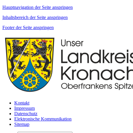
Hauptnavigation der Seite anspringen
Inhaltsbereich der Seite anspringen
Footer der Seite anspringen
Kontakt
Impressum
Datenschutz
Elektronische Kommunikation
Sitemap