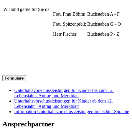
Wir sind gerne für Sie da:
Frau Frau Böhm:
Buchstaben A - F
Frau Spitzenpfeil:
Buchstaben G - O
Herr Fischer:
Buchstaben P - Z
Formulare
Unterhaltsvorschussleistungen für Kinder bis zum 12.
Lebensjahr - Antrag und Merkblatt
Unterhaltsvorschussleistungen für Kinder ab dem 12.
Lebensjahr - Antrag und Merkblatt
Information Unterhaltsvorschussleistungen in leichter Sprache
Ansprechpartner