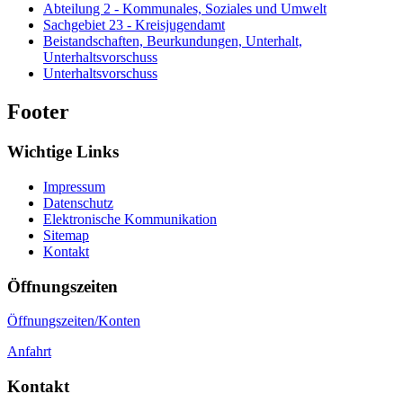
Abteilung 2 - Kommunales, Soziales und Umwelt
Sachgebiet 23 - Kreisjugendamt
Beistandschaften, Beurkundungen, Unterhalt,
Unterhaltsvorschuss
Unterhaltsvorschuss
Footer
Wichtige Links
Impressum
Datenschutz
Elektronische Kommunikation
Sitemap
Kontakt
Öffnungszeiten
Öffnungszeiten/Konten
Anfahrt
Kontakt