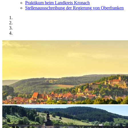
Praktikum beim Landkreis Kronach
Stellenaussschreibung der Regierung von Oberfranken