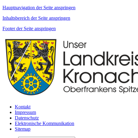
Hauptnavigation der Seite anspringen
Inhaltsbereich der Seite anspringen
Footer der Seite anspringen
Kontakt
Impressum
Datenschutz
Elektronische Kommunikation
Sitemap