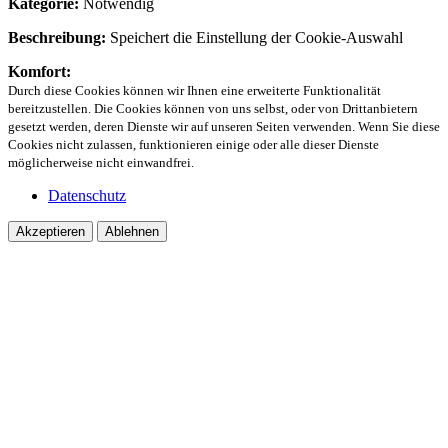
Kategorie:
Notwendig
Beschreibung:
Speichert die Einstellung der Cookie-Auswahl
Komfort:
Durch diese Cookies können wir Ihnen eine erweiterte Funktionalität
bereitzustellen. Die Cookies können von uns selbst, oder von Drittanbietern
gesetzt werden, deren Dienste wir auf unseren Seiten verwenden. Wenn Sie diese
Cookies nicht zulassen, funktionieren einige oder alle dieser Dienste
möglicherweise nicht einwandfrei.
Datenschutz
Akzeptieren
Ablehnen