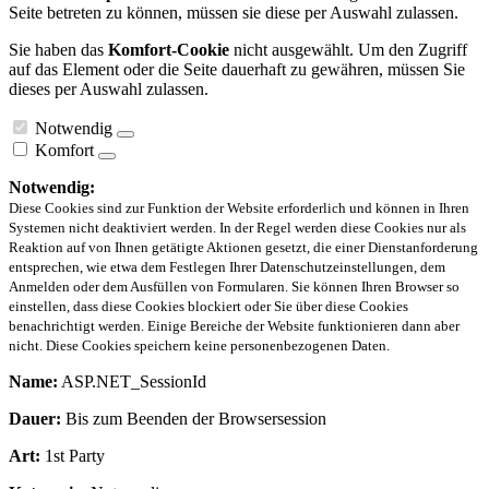
Seite betreten zu können, müssen sie diese per Auswahl zulassen.
Sie haben das
Komfort-Cookie
nicht ausgewählt. Um den Zugriff
auf das Element oder die Seite dauerhaft zu gewähren, müssen Sie
dieses per Auswahl zulassen.
Notwendig
Komfort
Notwendig:
Diese Cookies sind zur Funktion der Website erforderlich und können in Ihren
Systemen nicht deaktiviert werden. In der Regel werden diese Cookies nur als
Reaktion auf von Ihnen getätigte Aktionen gesetzt, die einer Dienstanforderung
entsprechen, wie etwa dem Festlegen Ihrer Datenschutzeinstellungen, dem
Anmelden oder dem Ausfüllen von Formularen. Sie können Ihren Browser so
einstellen, dass diese Cookies blockiert oder Sie über diese Cookies
benachrichtigt werden. Einige Bereiche der Website funktionieren dann aber
nicht. Diese Cookies speichern keine personenbezogenen Daten.
Name:
ASP.NET_SessionId
Dauer:
Bis zum Beenden der Browsersession
Art:
1st Party