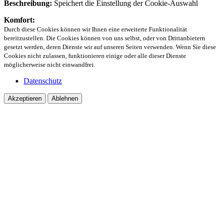
Beschreibung:
Speichert die Einstellung der Cookie-Auswahl
Komfort:
Durch diese Cookies können wir Ihnen eine erweiterte Funktionalität
bereitzustellen. Die Cookies können von uns selbst, oder von Drittanbietern
gesetzt werden, deren Dienste wir auf unseren Seiten verwenden. Wenn Sie diese
Cookies nicht zulassen, funktionieren einige oder alle dieser Dienste
möglicherweise nicht einwandfrei.
Datenschutz
Akzeptieren
Ablehnen