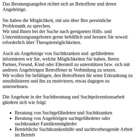
Das Beratungsangebot richtet sich an Betroffene und deren
Angehörige.
Sie haben die Möglichkeit, mit uns über Ihre persönliche
Problematik zu sprechen.
Wir sind Ihnen bei der Suche nach geeigneten Hilfs- und
Unterstützungsangeboten gerne behilflich und beraten Sie soweit
erforderlich über Therapiemöglichkeiten.
Auch als Angehörige von Suchtkranken und -gefährdeten
informieren wir Sie, welche Möglichkeiten Sie haben, Ihrem
Partner, Freund, Kind oder Elternteil zu unterstützen bzw. sich mit
anderen Angehörigen Betroffener in Verbindung zu setzen.
Wir wollen Sie befähigen, den Betroffenen für seine Erkrankung zu
sensibilisieren und ihn zu motivieren, etwas dagegen zu
unternehmen.
Die Angebote in der Suchtberatung und Suchtpräventionsarbeit
gliedern sich wie folgt:
Beratung von Suchtgefährdeten und Suchtkranken
Beratung von Angehörigen suchtgefährdeter oder
suchtkranker Familienmitglieder
Betriebliche Suchtkrankenhilfe und suchtvorbeugende Arbeit
im Betrieb