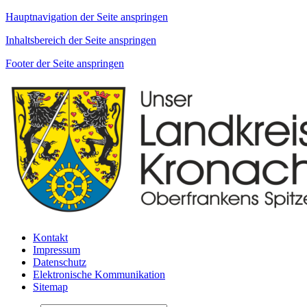
Hauptnavigation der Seite anspringen
Inhaltsbereich der Seite anspringen
Footer der Seite anspringen
Kontakt
Impressum
Datenschutz
Elektronische Kommunikation
Sitemap