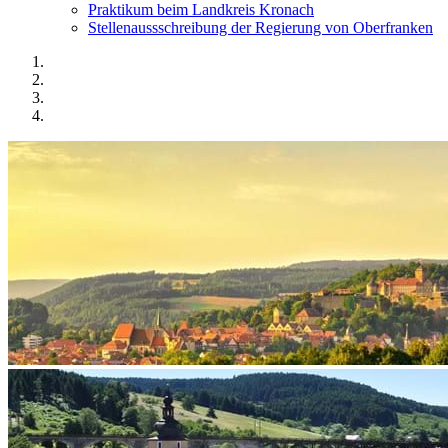
Praktikum beim Landkreis Kronach
Stellenaussschreibung der Regierung von Oberfranken