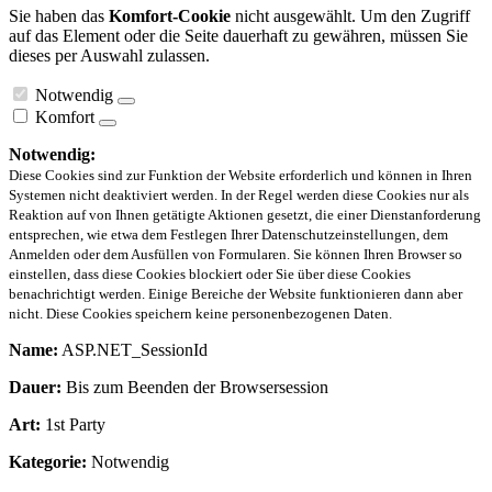
Sie haben das
Komfort-Cookie
nicht ausgewählt. Um den Zugriff
auf das Element oder die Seite dauerhaft zu gewähren, müssen Sie
dieses per Auswahl zulassen.
Notwendig
Komfort
Notwendig:
Diese Cookies sind zur Funktion der Website erforderlich und können in Ihren
Systemen nicht deaktiviert werden. In der Regel werden diese Cookies nur als
Reaktion auf von Ihnen getätigte Aktionen gesetzt, die einer Dienstanforderung
entsprechen, wie etwa dem Festlegen Ihrer Datenschutzeinstellungen, dem
Anmelden oder dem Ausfüllen von Formularen. Sie können Ihren Browser so
einstellen, dass diese Cookies blockiert oder Sie über diese Cookies
benachrichtigt werden. Einige Bereiche der Website funktionieren dann aber
nicht. Diese Cookies speichern keine personenbezogenen Daten.
Name:
ASP.NET_SessionId
Dauer:
Bis zum Beenden der Browsersession
Art:
1st Party
Kategorie:
Notwendig