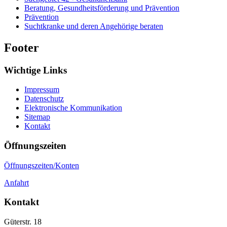
Beratung, Gesundheitsförderung und Prävention
Prävention
Suchtkranke und deren Angehörige beraten
Footer
Wichtige Links
Impressum
Datenschutz
Elektronische Kommunikation
Sitemap
Kontakt
Öffnungszeiten
Öffnungszeiten/Konten
Anfahrt
Kontakt
Güterstr. 18