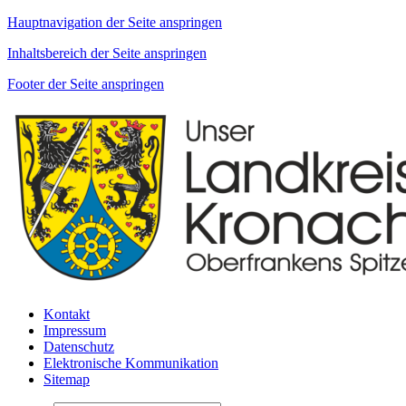
Hauptnavigation der Seite anspringen
Inhaltsbereich der Seite anspringen
Footer der Seite anspringen
Kontakt
Impressum
Datenschutz
Elektronische Kommunikation
Sitemap