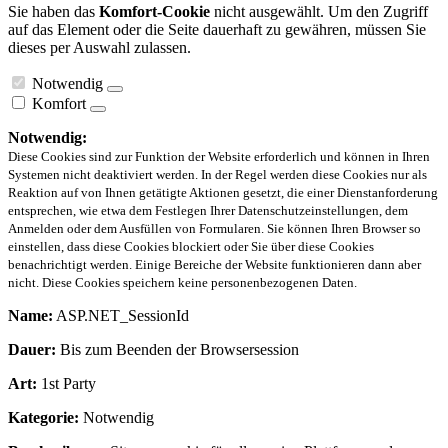
Sie haben das
Komfort-Cookie
nicht ausgewählt. Um den Zugriff
auf das Element oder die Seite dauerhaft zu gewähren, müssen Sie
dieses per Auswahl zulassen.
Notwendig
Komfort
Notwendig:
Diese Cookies sind zur Funktion der Website erforderlich und können in Ihren
Systemen nicht deaktiviert werden. In der Regel werden diese Cookies nur als
Reaktion auf von Ihnen getätigte Aktionen gesetzt, die einer Dienstanforderung
entsprechen, wie etwa dem Festlegen Ihrer Datenschutzeinstellungen, dem
Anmelden oder dem Ausfüllen von Formularen. Sie können Ihren Browser so
einstellen, dass diese Cookies blockiert oder Sie über diese Cookies
benachrichtigt werden. Einige Bereiche der Website funktionieren dann aber
nicht. Diese Cookies speichern keine personenbezogenen Daten.
Name:
ASP.NET_SessionId
Dauer:
Bis zum Beenden der Browsersession
Art:
1st Party
Kategorie:
Notwendig