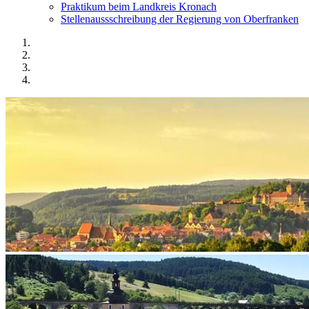
Praktikum beim Landkreis Kronach
Stellenaussschreibung der Regierung von Oberfranken