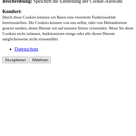
Beschreibung:
Speichert die Einstellung der Cookie-Auswahl
Komfort:
Durch diese Cookies können wir Ihnen eine erweiterte Funktionalität
bereitzustellen. Die Cookies können von uns selbst, oder von Drittanbietern
gesetzt werden, deren Dienste wir auf unseren Seiten verwenden. Wenn Sie diese
Cookies nicht zulassen, funktionieren einige oder alle dieser Dienste
möglicherweise nicht einwandfrei.
Datenschutz
Akzeptieren
Ablehnen