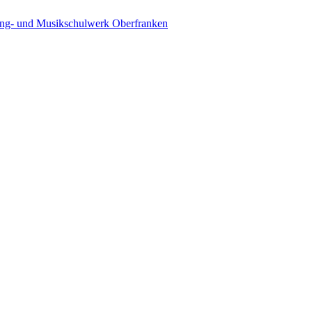
ing- und Musikschulwerk Oberfranken