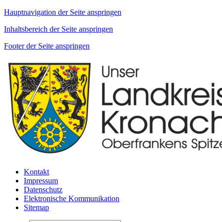
Hauptnavigation der Seite anspringen
Inhaltsbereich der Seite anspringen
Footer der Seite anspringen
Kontakt
Impressum
Datenschutz
Elektronische Kommunikation
Sitemap