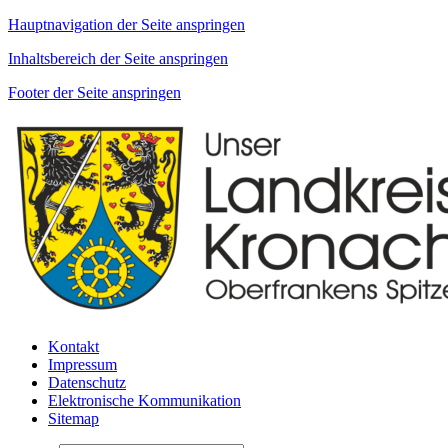
Hauptnavigation der Seite anspringen
Inhaltsbereich der Seite anspringen
Footer der Seite anspringen
Kontakt
Impressum
Datenschutz
Elektronische Kommunikation
Sitemap