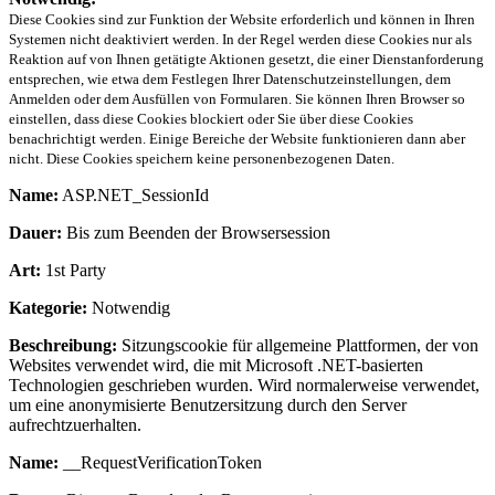
Diese Cookies sind zur Funktion der Website erforderlich und können in Ihren
Systemen nicht deaktiviert werden. In der Regel werden diese Cookies nur als
Reaktion auf von Ihnen getätigte Aktionen gesetzt, die einer Dienstanforderung
entsprechen, wie etwa dem Festlegen Ihrer Datenschutzeinstellungen, dem
Anmelden oder dem Ausfüllen von Formularen. Sie können Ihren Browser so
einstellen, dass diese Cookies blockiert oder Sie über diese Cookies
benachrichtigt werden. Einige Bereiche der Website funktionieren dann aber
nicht. Diese Cookies speichern keine personenbezogenen Daten.
Name:
ASP.NET_SessionId
Dauer:
Bis zum Beenden der Browsersession
Art:
1st Party
Kategorie:
Notwendig
Beschreibung:
Sitzungscookie für allgemeine Plattformen, der von
Websites verwendet wird, die mit Microsoft .NET-basierten
Technologien geschrieben wurden. Wird normalerweise verwendet,
um eine anonymisierte Benutzersitzung durch den Server
aufrechtzuerhalten.
Name:
__RequestVerificationToken