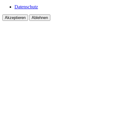
Datenschutz
Akzeptieren
Ablehnen