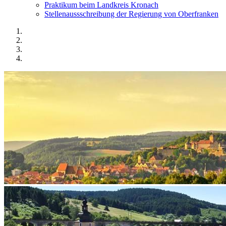
Praktikum beim Landkreis Kronach
Stellenaussschreibung der Regierung von Oberfranken