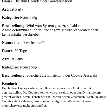
Dauer:
Bis zum Beenden der Browsersession
Art:
1st Party
Kategorie:
Notwendig
Beschreibung:
Wird vom System gesetzt, sobald ein
Anmeldeformular auf der Seite angezeigt wird, es werden noch
keine Inhalte geschrieben.
Name:
ld-cookieselection**
Dauer:
30 Tage
Art:
1st Party
Kategorie:
Notwendig
Beschreibung:
Speichert die Einstellung der Cookie-Auswahl
Komfort:
Durch diese Cookies können wir Ihnen eine erweiterte Funktionalität
bereitzustellen. Die Cookies können von uns selbst, oder von Drittanbietern
gesetzt werden, deren Dienste wir auf unseren Seiten verwenden. Wenn Sie diese
Cookies nicht zulassen, funktionieren einige oder alle dieser Dienste
möglicherweise nicht einwandfrei.