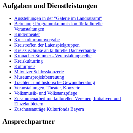
Aufgaben und Dienstleistungen
Ausstellungen in der "Galerie im Landratsamt"
Betreuung Programmkommission für kulturelle
Veranstaltungen
Kindertheater
Kreiskulturraumvergabe
Kreistreffen der Laienspielgruppen
Kreiszuschüsse an kulturelle Dachverbände
Kronacher Sommer - Veranstaltungsreihe
Kreiskulturring
Kulturpreis
Mitwitzer Schlosskonzerte
Museumsprojektbetreuung
Trachten- und historische Gewandberatung
Veranstaltungen, Theater, Konzerte
Volksmusik- und Volkstanzpflege
Zusammenarbeit mit kulturellen Vereinen, Initiativen und
Einzelanbietern
Zuschussanträge Kulturfonds Bayern
Ansprechpartner