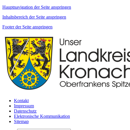
Hauptnavigation der Seite anspringen
Inhaltsbereich der Seite anspringen
Footer der Seite anspringen
Kontakt
Impressum
Datenschutz
Elektronische Kommunikation
Sitemap