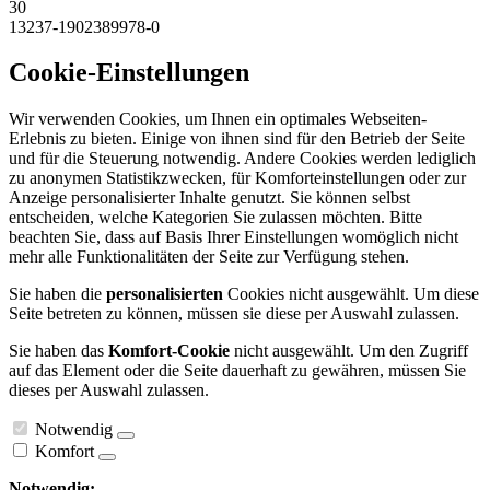
30
13237-1902389978-0
Cookie-Einstellungen
Wir verwenden Cookies, um Ihnen ein optimales Webseiten-
Erlebnis zu bieten. Einige von ihnen sind für den Betrieb der Seite
und für die Steuerung notwendig. Andere Cookies werden lediglich
zu anonymen Statistikzwecken, für Komforteinstellungen oder zur
Anzeige personalisierter Inhalte genutzt. Sie können selbst
entscheiden, welche Kategorien Sie zulassen möchten. Bitte
beachten Sie, dass auf Basis Ihrer Einstellungen womöglich nicht
mehr alle Funktionalitäten der Seite zur Verfügung stehen.
Sie haben die
personalisierten
Cookies nicht ausgewählt. Um diese
Seite betreten zu können, müssen sie diese per Auswahl zulassen.
Sie haben das
Komfort-Cookie
nicht ausgewählt. Um den Zugriff
auf das Element oder die Seite dauerhaft zu gewähren, müssen Sie
dieses per Auswahl zulassen.
Notwendig
Komfort
Notwendig: