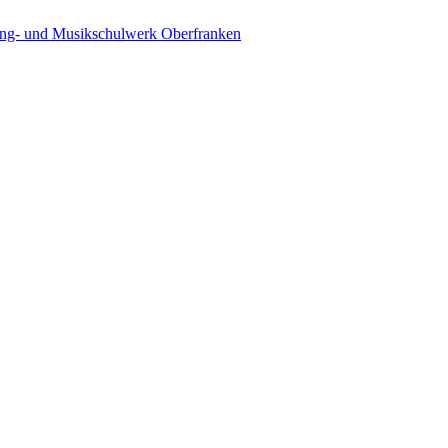
ing- und Musikschulwerk Oberfranken