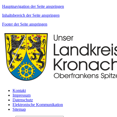
Hauptnavigation der Seite anspringen
Inhaltsbereich der Seite anspringen
Footer der Seite anspringen
Kontakt
Impressum
Datenschutz
Elektronische Kommunikation
Sitemap