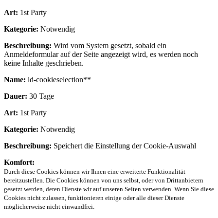
Art:
1st Party
Kategorie:
Notwendig
Beschreibung:
Wird vom System gesetzt, sobald ein
Anmeldeformular auf der Seite angezeigt wird, es werden noch
keine Inhalte geschrieben.
Name:
ld-cookieselection**
Dauer:
30 Tage
Art:
1st Party
Kategorie:
Notwendig
Beschreibung:
Speichert die Einstellung der Cookie-Auswahl
Komfort:
Durch diese Cookies können wir Ihnen eine erweiterte Funktionalität
bereitzustellen. Die Cookies können von uns selbst, oder von Drittanbietern
gesetzt werden, deren Dienste wir auf unseren Seiten verwenden. Wenn Sie diese
Cookies nicht zulassen, funktionieren einige oder alle dieser Dienste
möglicherweise nicht einwandfrei.