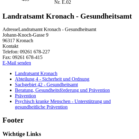
Nr. E.02
Landratsamt Kronach - Gesundheitsamt
Adresse
Landratsamt Kronach - Gesundheitsamt
Johann-Knoch-Gasse 9
96317
Kronach
Kontakt
Telefon:
09261 678-227
Fax:
09261 678-415
E-Mail senden
Landratsamt Kronach
Abteilung 4 - Sicherheit und Ordnung
Sachgebiet 42 - Gesundheitsamt
Beratung, Gesundheitsförderung und Prävention
Prävention
Psychisch kranke Menschen - Unterstützung und
gesundheitliche Prävention
Footer
Wichtige Links