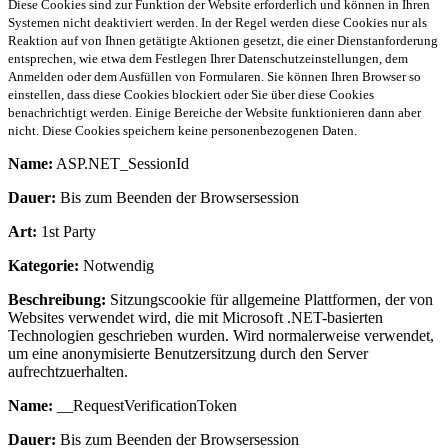
Diese Cookies sind zur Funktion der Website erforderlich und können in Ihren
Systemen nicht deaktiviert werden. In der Regel werden diese Cookies nur als
Reaktion auf von Ihnen getätigte Aktionen gesetzt, die einer Dienstanforderung
entsprechen, wie etwa dem Festlegen Ihrer Datenschutzeinstellungen, dem
Anmelden oder dem Ausfüllen von Formularen. Sie können Ihren Browser so
einstellen, dass diese Cookies blockiert oder Sie über diese Cookies
benachrichtigt werden. Einige Bereiche der Website funktionieren dann aber
nicht. Diese Cookies speichern keine personenbezogenen Daten.
Name:
ASP.NET_SessionId
Dauer:
Bis zum Beenden der Browsersession
Art:
1st Party
Kategorie:
Notwendig
Beschreibung:
Sitzungscookie für allgemeine Plattformen, der von
Websites verwendet wird, die mit Microsoft .NET-basierten
Technologien geschrieben wurden. Wird normalerweise verwendet,
um eine anonymisierte Benutzersitzung durch den Server
aufrechtzuerhalten.
Name:
__RequestVerificationToken
Dauer:
Bis zum Beenden der Browsersession