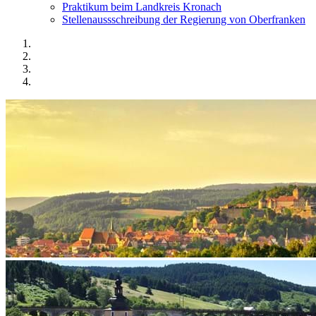
Praktikum beim Landkreis Kronach
Stellenaussschreibung der Regierung von Oberfranken