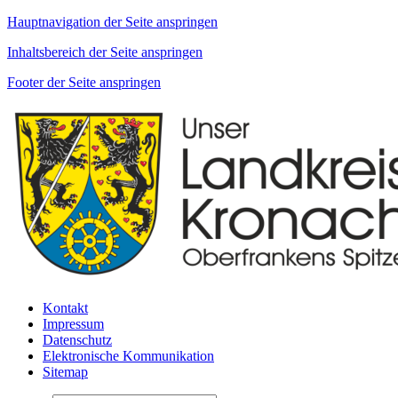
Hauptnavigation der Seite anspringen
Inhaltsbereich der Seite anspringen
Footer der Seite anspringen
Kontakt
Impressum
Datenschutz
Elektronische Kommunikation
Sitemap