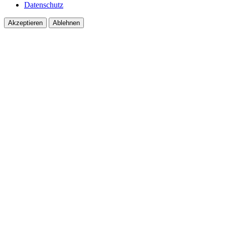
Datenschutz
Akzeptieren
Ablehnen