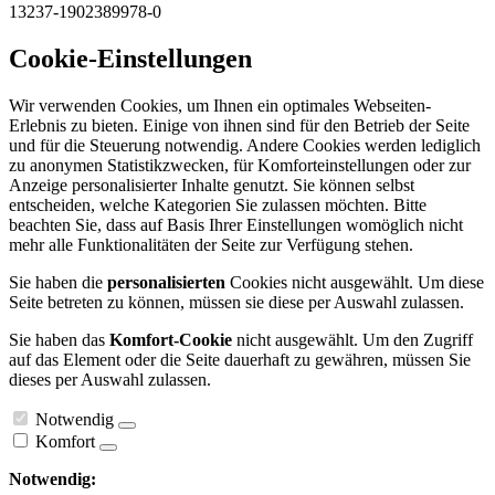
13237-1902389978-0
Cookie-Einstellungen
Wir verwenden Cookies, um Ihnen ein optimales Webseiten-
Erlebnis zu bieten. Einige von ihnen sind für den Betrieb der Seite
und für die Steuerung notwendig. Andere Cookies werden lediglich
zu anonymen Statistikzwecken, für Komforteinstellungen oder zur
Anzeige personalisierter Inhalte genutzt. Sie können selbst
entscheiden, welche Kategorien Sie zulassen möchten. Bitte
beachten Sie, dass auf Basis Ihrer Einstellungen womöglich nicht
mehr alle Funktionalitäten der Seite zur Verfügung stehen.
Sie haben die
personalisierten
Cookies nicht ausgewählt. Um diese
Seite betreten zu können, müssen sie diese per Auswahl zulassen.
Sie haben das
Komfort-Cookie
nicht ausgewählt. Um den Zugriff
auf das Element oder die Seite dauerhaft zu gewähren, müssen Sie
dieses per Auswahl zulassen.
Notwendig
Komfort
Notwendig: