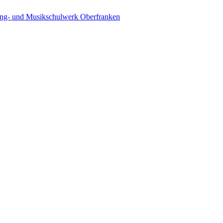
ing- und Musikschulwerk Oberfranken