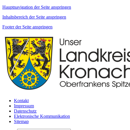
Hauptnavigation der Seite anspringen
Inhaltsbereich der Seite anspringen
Footer der Seite anspringen
Kontakt
Impressum
Datenschutz
Elektronische Kommunikation
Sitemap