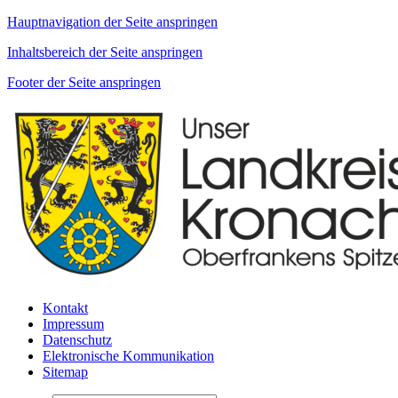
Hauptnavigation der Seite anspringen
Inhaltsbereich der Seite anspringen
Footer der Seite anspringen
Kontakt
Impressum
Datenschutz
Elektronische Kommunikation
Sitemap