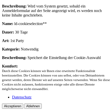
Beschreibung:
Wird vom System gesetzt, sobald ein
Anmeldeformular auf der Seite angezeigt wird, es werden noch
keine Inhalte geschrieben.
Name:
ld-cookieselection**
Dauer:
30 Tage
Art:
1st Party
Kategorie:
Notwendig
Beschreibung:
Speichert die Einstellung der Cookie-Auswahl
Komfort:
Durch diese Cookies können wir Ihnen eine erweiterte Funktionalität
bereitzustellen. Die Cookies können von uns selbst, oder von Drittanbietern
gesetzt werden, deren Dienste wir auf unseren Seiten verwenden. Wenn Sie diese
Cookies nicht zulassen, funktionieren einige oder alle dieser Dienste
möglicherweise nicht einwandfrei.
Datenschutz
Akzeptieren
Ablehnen