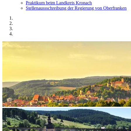
Praktikum beim Landkreis Kronach
Stellenaussschreibung der Regierung von Oberfranken