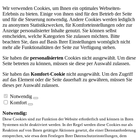
Wir verwenden Cookies, um Ihnen ein optimales Webseiten-
Erlebnis zu bieten. Einige von ihnen sind für den Betrieb der Seite
und für die Steuerung notwendig. Andere Cookies werden lediglich
zu anonymen Statistikzwecken, für Komforteinstellungen oder zur
Anzeige personalisierter Inhalte genutzt. Sie können selbst
entscheiden, welche Kategorien Sie zulassen möchten. Bitte
beachten Sie, dass auf Basis Ihrer Einstellungen womöglich nicht
mehr alle Funktionalitäten der Seite zur Verfügung stehen.
Sie haben die
personalisierten
Cookies nicht ausgewählt. Um diese
Seite betreten zu können, müssen sie diese per Auswahl zulassen.
Sie haben das
Komfort-Cookie
nicht ausgewählt. Um den Zugriff
auf das Element oder die Seite dauerhaft zu gewähren, müssen Sie
dieses per Auswahl zulassen.
Notwendig
Komfort
Notwendig:
Diese Cookies sind zur Funktion der Website erforderlich und können in Ihren
Systemen nicht deaktiviert werden. In der Regel werden diese Cookies nur als
Reaktion auf von Ihnen getätigte Aktionen gesetzt, die einer Dienstanforderung
entsprechen, wie etwa dem Festlegen Ihrer Datenschutzeinstellungen, dem