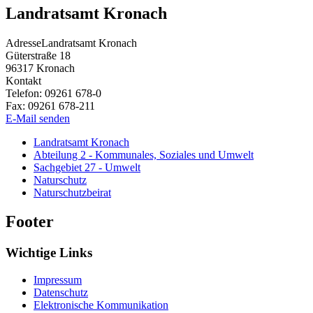
Landratsamt Kronach
Adresse
Landratsamt Kronach
Güterstraße 18
96317
Kronach
Kontakt
Telefon:
09261 678-0
Fax:
09261 678-211
E-Mail senden
Landratsamt Kronach
Abteilung 2 - Kommunales, Soziales und Umwelt
Sachgebiet 27 - Umwelt
Naturschutz
Naturschutzbeirat
Footer
Wichtige Links
Impressum
Datenschutz
Elektronische Kommunikation