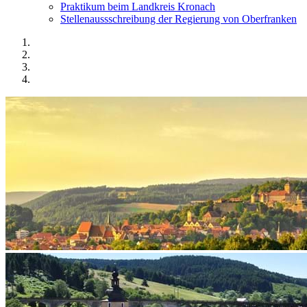
Praktikum beim Landkreis Kronach
Stellenaussschreibung der Regierung von Oberfranken