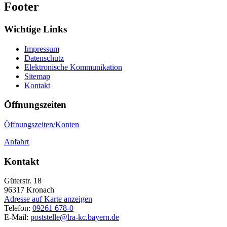
Footer
Wichtige Links
Impressum
Datenschutz
Elektronische Kommunikation
Sitemap
Kontakt
Öffnungszeiten
Öffnungszeiten/Konten
Anfahrt
Kontakt
Güterstr. 18
96317
Kronach
Adresse auf Karte anzeigen
Telefon:
09261 678-0
E-Mail:
poststelle@lra-kc.bayern.de