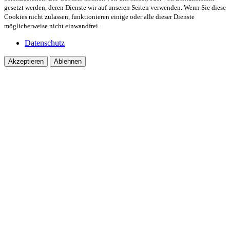
gesetzt werden, deren Dienste wir auf unseren Seiten verwenden. Wenn Sie diese
Cookies nicht zulassen, funktionieren einige oder alle dieser Dienste
möglicherweise nicht einwandfrei.
Datenschutz
Akzeptieren
Ablehnen