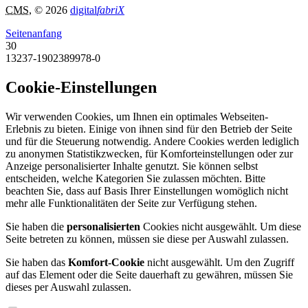
CMS
, © 2026
digital
fabriX
Seitenanfang
30
13237-1902389978-0
Cookie-Einstellungen
Wir verwenden Cookies, um Ihnen ein optimales Webseiten-
Erlebnis zu bieten. Einige von ihnen sind für den Betrieb der Seite
und für die Steuerung notwendig. Andere Cookies werden lediglich
zu anonymen Statistikzwecken, für Komforteinstellungen oder zur
Anzeige personalisierter Inhalte genutzt. Sie können selbst
entscheiden, welche Kategorien Sie zulassen möchten. Bitte
beachten Sie, dass auf Basis Ihrer Einstellungen womöglich nicht
mehr alle Funktionalitäten der Seite zur Verfügung stehen.
Sie haben die
personalisierten
Cookies nicht ausgewählt. Um diese
Seite betreten zu können, müssen sie diese per Auswahl zulassen.
Sie haben das
Komfort-Cookie
nicht ausgewählt. Um den Zugriff
auf das Element oder die Seite dauerhaft zu gewähren, müssen Sie
dieses per Auswahl zulassen.