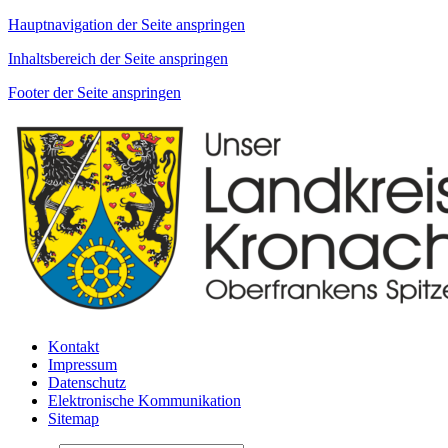
Hauptnavigation der Seite anspringen
Inhaltsbereich der Seite anspringen
Footer der Seite anspringen
Kontakt
Impressum
Datenschutz
Elektronische Kommunikation
Sitemap