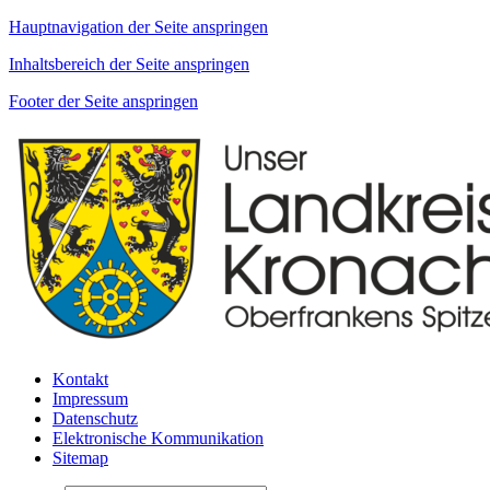
Hauptnavigation der Seite anspringen
Inhaltsbereich der Seite anspringen
Footer der Seite anspringen
Kontakt
Impressum
Datenschutz
Elektronische Kommunikation
Sitemap