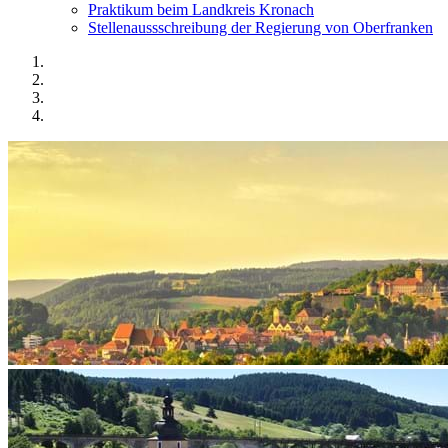
Praktikum beim Landkreis Kronach
Stellenaussschreibung der Regierung von Oberfranken