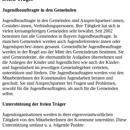
Jugendbeauftragte in den Gemeinden
Jugendbeauftragte in den Gemeinden sind Ansprechpartner/-innen,
Gestalter/-innen, Verbindungspersonen. Ihre Tätigkeit hat sich in
vielen kreisangehörigen Gemeinden sehr bewährt. Seit 2002
benennen fast alle Gemeinden in Bayern Jugendbeauftragte. In
manchen Gemeinden werden auch Jugendreferenten/-innen oder
Jugendsprecher/-innen genannt. Gemeindliche Jugendbeauftragte
werden in der Regel aus der Mitte des Gemeinderats bestimmt. Sie
sind Gemeinderäte, die ehrenamtliche Aufgaben übernehmen und
die Anliegen der Kinder und Jugendlichen wie auch der Kinder-
und Jugendarbeit im jeweiligen Gemeindegebiet vertreten,
unterstützen und fördern. Die Jugendbeauftragten werden von den
MitarbeiterInnen der Kommunalen Jugendarbeit beraten und
geschult. Sie sind Ansprechpartner bei Fragen und Problemen,
sowohl für die Jugendbeauftragten, als auch für die Gemeinden
selbst.
Unterstützung der freien Träger
Jugendorganisationen werden in ihrer eigenverantwortlichen
Tätigkeit von den MitarbeiterInnen der Kommune unterstützt. Diese
Unterstützung umfasst u. a. folgende Punkte: