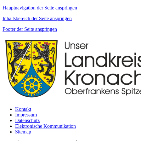
Hauptnavigation der Seite anspringen
Inhaltsbereich der Seite anspringen
Footer der Seite anspringen
Kontakt
Impressum
Datenschutz
Elektronische Kommunikation
Sitemap