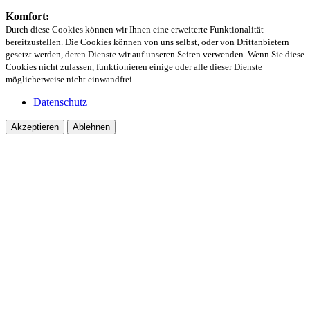
Komfort:
Durch diese Cookies können wir Ihnen eine erweiterte Funktionalität
bereitzustellen. Die Cookies können von uns selbst, oder von Drittanbietern
gesetzt werden, deren Dienste wir auf unseren Seiten verwenden. Wenn Sie diese
Cookies nicht zulassen, funktionieren einige oder alle dieser Dienste
möglicherweise nicht einwandfrei.
Datenschutz
Akzeptieren
Ablehnen