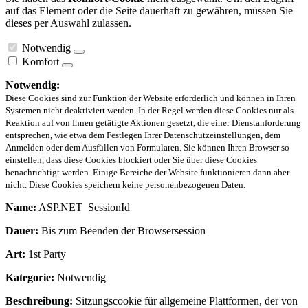
auf das Element oder die Seite dauerhaft zu gewähren, müssen Sie
dieses per Auswahl zulassen.
Notwendig
Komfort
Notwendig:
Diese Cookies sind zur Funktion der Website erforderlich und können in Ihren
Systemen nicht deaktiviert werden. In der Regel werden diese Cookies nur als
Reaktion auf von Ihnen getätigte Aktionen gesetzt, die einer Dienstanforderung
entsprechen, wie etwa dem Festlegen Ihrer Datenschutzeinstellungen, dem
Anmelden oder dem Ausfüllen von Formularen. Sie können Ihren Browser so
einstellen, dass diese Cookies blockiert oder Sie über diese Cookies
benachrichtigt werden. Einige Bereiche der Website funktionieren dann aber
nicht. Diese Cookies speichern keine personenbezogenen Daten.
Name:
ASP.NET_SessionId
Dauer:
Bis zum Beenden der Browsersession
Art:
1st Party
Kategorie:
Notwendig
Beschreibung:
Sitzungscookie für allgemeine Plattformen, der von