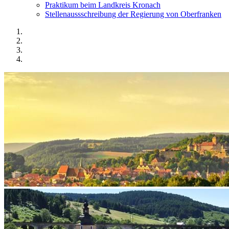
Praktikum beim Landkreis Kronach
Stellenaussschreibung der Regierung von Oberfranken