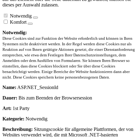
dieses per Auswahl zulassen.
Notwendig
Komfort
Notwendig:
Diese Cookies sind zur Funktion der Website erforderlich und können in Ihren
Systemen nicht deaktiviert werden. In der Regel werden diese Cookies nur als
Reaktion auf von Ihnen getätigte Aktionen gesetzt, die einer Dienstanforderung
entsprechen, wie etwa dem Festlegen Ihrer Datenschutzeinstellungen, dem
Anmelden oder dem Ausfüllen von Formularen. Sie können Ihren Browser so
einstellen, dass diese Cookies blockiert oder Sie über diese Cookies
benachrichtigt werden. Einige Bereiche der Website funktionieren dann aber
nicht. Diese Cookies speichern keine personenbezogenen Daten.
Name:
ASP.NET_SessionId
Dauer:
Bis zum Beenden der Browsersession
Art:
1st Party
Kategorie:
Notwendig
Beschreibung:
Sitzungscookie für allgemeine Plattformen, der von
Websites verwendet wird, die mit Microsoft .NET-basierten