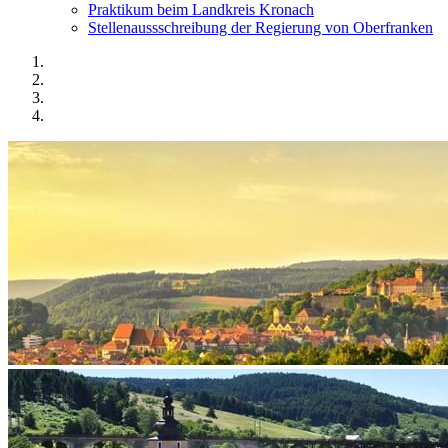
Praktikum beim Landkreis Kronach
Stellenaussschreibung der Regierung von Oberfranken