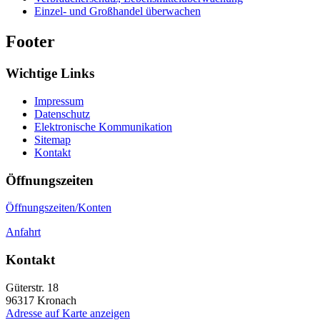
Einzel- und Großhandel überwachen
Footer
Wichtige Links
Impressum
Datenschutz
Elektronische Kommunikation
Sitemap
Kontakt
Öffnungszeiten
Öffnungszeiten/Konten
Anfahrt
Kontakt
Güterstr. 18
96317
Kronach
Adresse auf Karte anzeigen