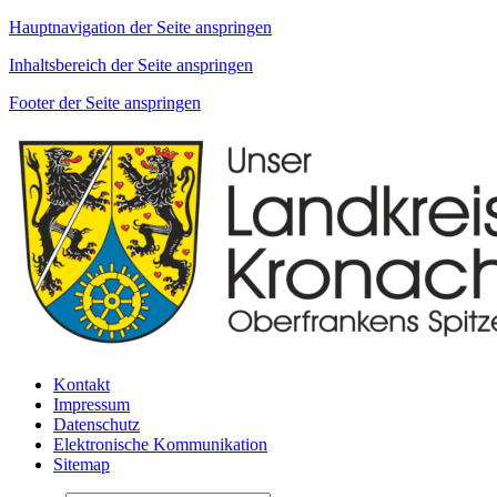
Hauptnavigation der Seite anspringen
Inhaltsbereich der Seite anspringen
Footer der Seite anspringen
Kontakt
Impressum
Datenschutz
Elektronische Kommunikation
Sitemap