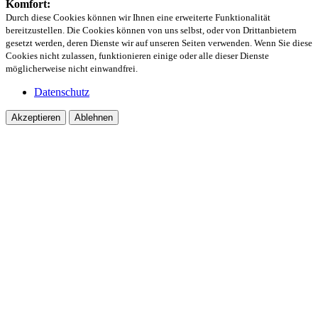
Komfort:
Durch diese Cookies können wir Ihnen eine erweiterte Funktionalität
bereitzustellen. Die Cookies können von uns selbst, oder von Drittanbietern
gesetzt werden, deren Dienste wir auf unseren Seiten verwenden. Wenn Sie diese
Cookies nicht zulassen, funktionieren einige oder alle dieser Dienste
möglicherweise nicht einwandfrei.
Datenschutz
Akzeptieren
Ablehnen