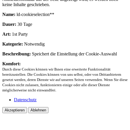
keine Inhalte geschrieben.
Name:
ld-cookieselection**
Dauer:
30 Tage
Art:
1st Party
Kategorie:
Notwendig
Beschreibung:
Speichert die Einstellung der Cookie-Auswahl
Komfort:
Durch diese Cookies können wir Ihnen eine erweiterte Funktionalität
bereitzustellen. Die Cookies können von uns selbst, oder von Drittanbietern
gesetzt werden, deren Dienste wir auf unseren Seiten verwenden. Wenn Sie diese
Cookies nicht zulassen, funktionieren einige oder alle dieser Dienste
möglicherweise nicht einwandfrei.
Datenschutz
Akzeptieren
Ablehnen