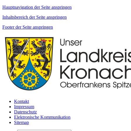
Hauptnavigation der Seite anspringen
Inhaltsbereich der Seite anspringen
Footer der Seite anspringen
Kontakt
Impressum
Datenschutz
Elektronische Kommunikation
Sitemap