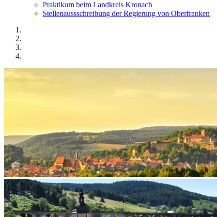
Praktikum beim Landkreis Kronach
Stellenaussschreibung der Regierung von Oberfranken