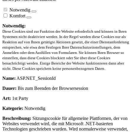
Notwendig
Komfort
Notwendig:
Diese Cookies sind zur Funktion der Website erforderlich und können in Ihren
Systemen nicht deaktiviert werden. In der Regel werden diese Cookies nur als
Reaktion auf von Ihnen getätigte Aktionen gesetzt, die einer Dienstanforderung
entsprechen, wie etwa dem Festlegen Ihrer Datenschutzeinstellungen, dem
Anmelden oder dem Ausfüllen von Formularen. Sie können Ihren Browser so
einstellen, dass diese Cookies blockiert oder Sie über diese Cookies
benachrichtigt werden. Einige Bereiche der Website funktionieren dann aber
nicht. Diese Cookies speichern keine personenbezogenen Daten.
Name:
ASP.NET_SessionId
Dauer:
Bis zum Beenden der Browsersession
Art:
1st Party
Kategorie:
Notwendig
Beschreibung:
Sitzungscookie für allgemeine Plattformen, der von
Websites verwendet wird, die mit Microsoft .NET-basierten
Technologien geschrieben wurden. Wird normalerweise verwendet,