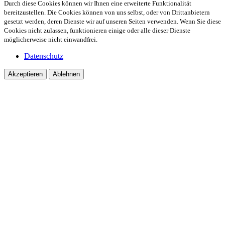
Durch diese Cookies können wir Ihnen eine erweiterte Funktionalität
bereitzustellen. Die Cookies können von uns selbst, oder von Drittanbietern
gesetzt werden, deren Dienste wir auf unseren Seiten verwenden. Wenn Sie diese
Cookies nicht zulassen, funktionieren einige oder alle dieser Dienste
möglicherweise nicht einwandfrei.
Datenschutz
Akzeptieren
Ablehnen