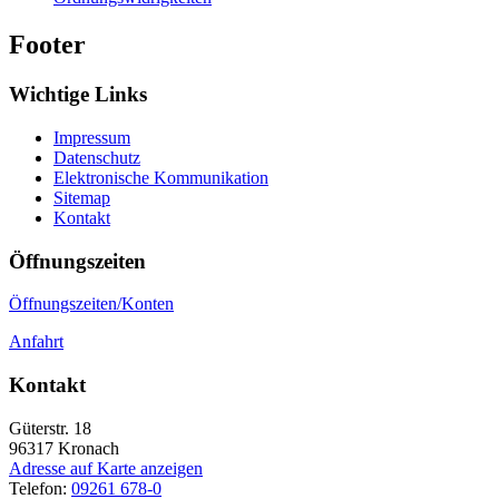
Footer
Wichtige Links
Impressum
Datenschutz
Elektronische Kommunikation
Sitemap
Kontakt
Öffnungszeiten
Öffnungszeiten/Konten
Anfahrt
Kontakt
Güterstr. 18
96317
Kronach
Adresse auf Karte anzeigen
Telefon:
09261 678-0