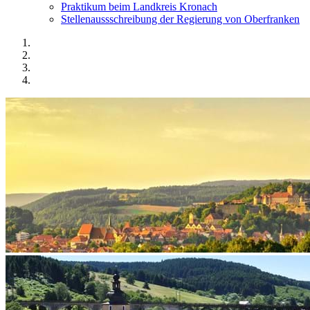
Praktikum beim Landkreis Kronach
Stellenaussschreibung der Regierung von Oberfranken