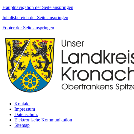
Hauptnavigation der Seite anspringen
Inhaltsbereich der Seite anspringen
Footer der Seite anspringen
Kontakt
Impressum
Datenschutz
Elektronische Kommunikation
Sitemap