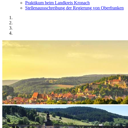
Praktikum beim Landkreis Kronach
Stellenaussschreibung der Regierung von Oberfranken