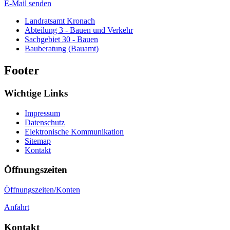
E-Mail senden
Landratsamt Kronach
Abteilung 3 - Bauen und Verkehr
Sachgebiet 30 - Bauen
Bauberatung (Bauamt)
Footer
Wichtige Links
Impressum
Datenschutz
Elektronische Kommunikation
Sitemap
Kontakt
Öffnungszeiten
Öffnungszeiten/Konten
Anfahrt
Kontakt