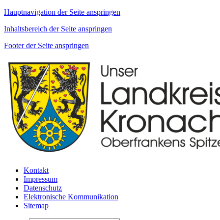
Hauptnavigation der Seite anspringen
Inhaltsbereich der Seite anspringen
Footer der Seite anspringen
Kontakt
Impressum
Datenschutz
Elektronische Kommunikation
Sitemap