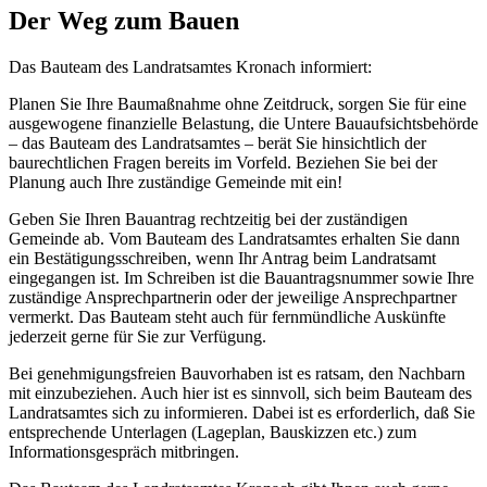
Der Weg zum Bauen
Das Bauteam des Landratsamtes Kronach informiert:
Planen Sie Ihre Baumaßnahme ohne Zeitdruck, sorgen Sie für eine
ausgewogene finanzielle Belastung, die Untere Bauaufsichtsbehörde
– das Bauteam des Landratsamtes – berät Sie hinsichtlich der
baurechtlichen Fragen bereits im Vorfeld. Beziehen Sie bei der
Planung auch Ihre zuständige Gemeinde mit ein!
Geben Sie Ihren Bauantrag rechtzeitig bei der zuständigen
Gemeinde ab. Vom Bauteam des Landratsamtes erhalten Sie dann
ein Bestätigungsschreiben, wenn Ihr Antrag beim Landratsamt
eingegangen ist. Im Schreiben ist die Bauantragsnummer sowie Ihre
zuständige Ansprechpartnerin oder der jeweilige Ansprechpartner
vermerkt. Das Bauteam steht auch für fernmündliche Auskünfte
jederzeit gerne für Sie zur Verfügung.
Bei genehmigungsfreien Bauvorhaben ist es ratsam, den Nachbarn
mit einzubeziehen. Auch hier ist es sinnvoll, sich beim Bauteam des
Landratsamtes sich zu informieren. Dabei ist es erforderlich, daß Sie
entsprechende Unterlagen (Lageplan, Bauskizzen etc.) zum
Informationsgespräch mitbringen.