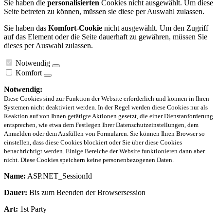
Sie haben die
personalisierten
Cookies nicht ausgewählt. Um diese
Seite betreten zu können, müssen sie diese per Auswahl zulassen.
Sie haben das
Komfort-Cookie
nicht ausgewählt. Um den Zugriff
auf das Element oder die Seite dauerhaft zu gewähren, müssen Sie
dieses per Auswahl zulassen.
Notwendig
Komfort
Notwendig:
Diese Cookies sind zur Funktion der Website erforderlich und können in Ihren
Systemen nicht deaktiviert werden. In der Regel werden diese Cookies nur als
Reaktion auf von Ihnen getätigte Aktionen gesetzt, die einer Dienstanforderung
entsprechen, wie etwa dem Festlegen Ihrer Datenschutzeinstellungen, dem
Anmelden oder dem Ausfüllen von Formularen. Sie können Ihren Browser so
einstellen, dass diese Cookies blockiert oder Sie über diese Cookies
benachrichtigt werden. Einige Bereiche der Website funktionieren dann aber
nicht. Diese Cookies speichern keine personenbezogenen Daten.
Name:
ASP.NET_SessionId
Dauer:
Bis zum Beenden der Browsersession
Art:
1st Party