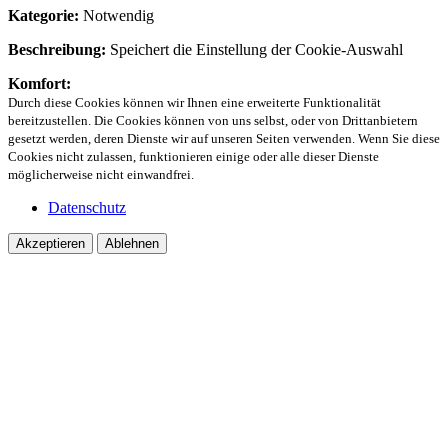
Kategorie:
Notwendig
Beschreibung:
Speichert die Einstellung der Cookie-Auswahl
Komfort:
Durch diese Cookies können wir Ihnen eine erweiterte Funktionalität
bereitzustellen. Die Cookies können von uns selbst, oder von Drittanbietern
gesetzt werden, deren Dienste wir auf unseren Seiten verwenden. Wenn Sie diese
Cookies nicht zulassen, funktionieren einige oder alle dieser Dienste
möglicherweise nicht einwandfrei.
Datenschutz
Akzeptieren
Ablehnen