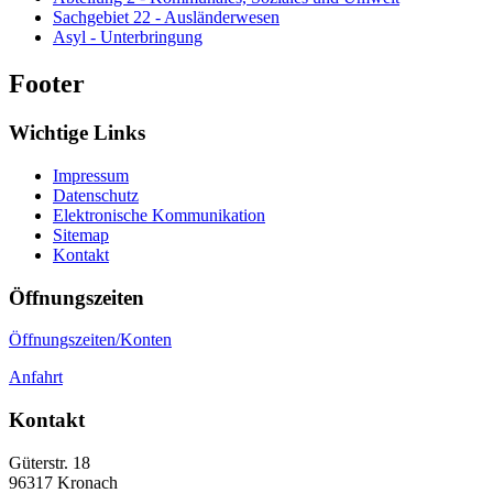
Sachgebiet 22 - Ausländerwesen
Asyl - Unterbringung
Footer
Wichtige Links
Impressum
Datenschutz
Elektronische Kommunikation
Sitemap
Kontakt
Öffnungszeiten
Öffnungszeiten/Konten
Anfahrt
Kontakt
Güterstr. 18
96317
Kronach