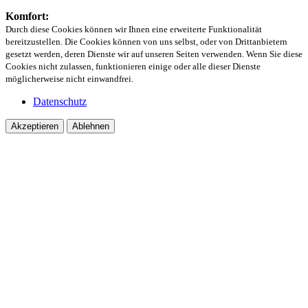
Komfort:
Durch diese Cookies können wir Ihnen eine erweiterte Funktionalität
bereitzustellen. Die Cookies können von uns selbst, oder von Drittanbietern
gesetzt werden, deren Dienste wir auf unseren Seiten verwenden. Wenn Sie diese
Cookies nicht zulassen, funktionieren einige oder alle dieser Dienste
möglicherweise nicht einwandfrei.
Datenschutz
Akzeptieren
Ablehnen