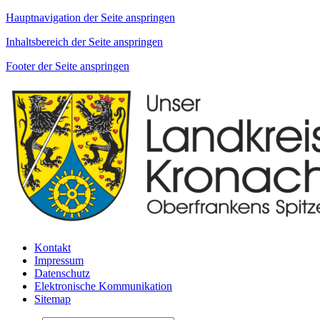
Hauptnavigation der Seite anspringen
Inhaltsbereich der Seite anspringen
Footer der Seite anspringen
Kontakt
Impressum
Datenschutz
Elektronische Kommunikation
Sitemap