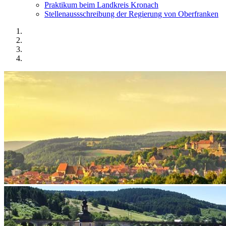
Praktikum beim Landkreis Kronach
Stellenaussschreibung der Regierung von Oberfranken