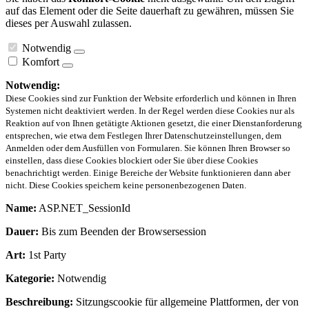
auf das Element oder die Seite dauerhaft zu gewähren, müssen Sie
dieses per Auswahl zulassen.
Notwendig
Komfort
Notwendig:
Diese Cookies sind zur Funktion der Website erforderlich und können in Ihren
Systemen nicht deaktiviert werden. In der Regel werden diese Cookies nur als
Reaktion auf von Ihnen getätigte Aktionen gesetzt, die einer Dienstanforderung
entsprechen, wie etwa dem Festlegen Ihrer Datenschutzeinstellungen, dem
Anmelden oder dem Ausfüllen von Formularen. Sie können Ihren Browser so
einstellen, dass diese Cookies blockiert oder Sie über diese Cookies
benachrichtigt werden. Einige Bereiche der Website funktionieren dann aber
nicht. Diese Cookies speichern keine personenbezogenen Daten.
Name:
ASP.NET_SessionId
Dauer:
Bis zum Beenden der Browsersession
Art:
1st Party
Kategorie:
Notwendig
Beschreibung:
Sitzungscookie für allgemeine Plattformen, der von