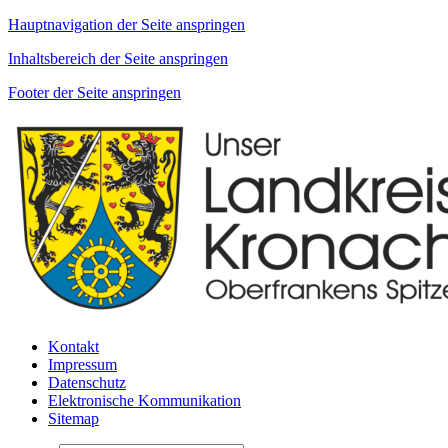
Hauptnavigation der Seite anspringen
Inhaltsbereich der Seite anspringen
Footer der Seite anspringen
Kontakt
Impressum
Datenschutz
Elektronische Kommunikation
Sitemap