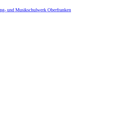
ing- und Musikschulwerk Oberfranken