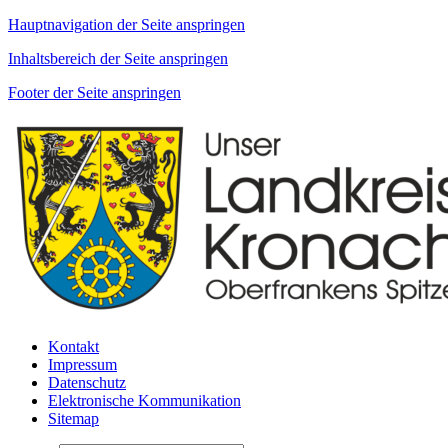
Hauptnavigation der Seite anspringen
Inhaltsbereich der Seite anspringen
Footer der Seite anspringen
Kontakt
Impressum
Datenschutz
Elektronische Kommunikation
Sitemap