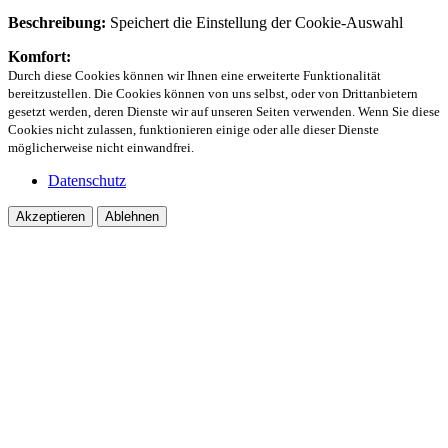
Beschreibung:
Speichert die Einstellung der Cookie-Auswahl
Komfort:
Durch diese Cookies können wir Ihnen eine erweiterte Funktionalität
bereitzustellen. Die Cookies können von uns selbst, oder von Drittanbietern
gesetzt werden, deren Dienste wir auf unseren Seiten verwenden. Wenn Sie diese
Cookies nicht zulassen, funktionieren einige oder alle dieser Dienste
möglicherweise nicht einwandfrei.
Datenschutz
Akzeptieren
Ablehnen