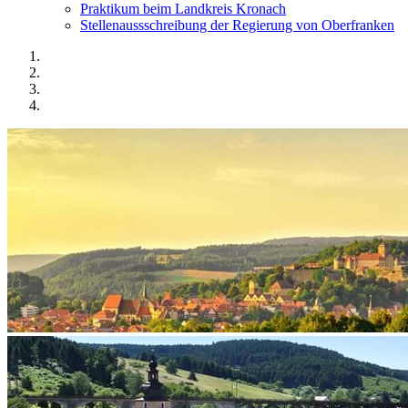
Praktikum beim Landkreis Kronach
Stellenaussschreibung der Regierung von Oberfranken