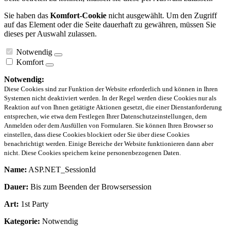
Sie haben das
Komfort-Cookie
nicht ausgewählt. Um den Zugriff
auf das Element oder die Seite dauerhaft zu gewähren, müssen Sie
dieses per Auswahl zulassen.
Notwendig
Komfort
Notwendig:
Diese Cookies sind zur Funktion der Website erforderlich und können in Ihren
Systemen nicht deaktiviert werden. In der Regel werden diese Cookies nur als
Reaktion auf von Ihnen getätigte Aktionen gesetzt, die einer Dienstanforderung
entsprechen, wie etwa dem Festlegen Ihrer Datenschutzeinstellungen, dem
Anmelden oder dem Ausfüllen von Formularen. Sie können Ihren Browser so
einstellen, dass diese Cookies blockiert oder Sie über diese Cookies
benachrichtigt werden. Einige Bereiche der Website funktionieren dann aber
nicht. Diese Cookies speichern keine personenbezogenen Daten.
Name:
ASP.NET_SessionId
Dauer:
Bis zum Beenden der Browsersession
Art:
1st Party
Kategorie:
Notwendig