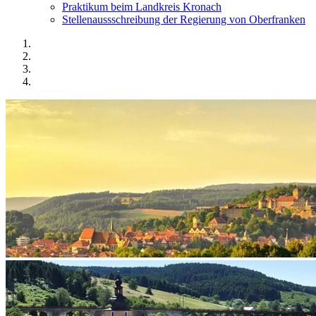
Praktikum beim Landkreis Kronach
Stellenaussschreibung der Regierung von Oberfranken