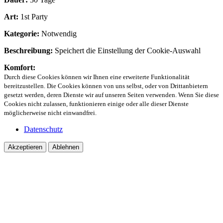
Art:
1st Party
Kategorie:
Notwendig
Beschreibung:
Speichert die Einstellung der Cookie-Auswahl
Komfort:
Durch diese Cookies können wir Ihnen eine erweiterte Funktionalität
bereitzustellen. Die Cookies können von uns selbst, oder von Drittanbietern
gesetzt werden, deren Dienste wir auf unseren Seiten verwenden. Wenn Sie diese
Cookies nicht zulassen, funktionieren einige oder alle dieser Dienste
möglicherweise nicht einwandfrei.
Datenschutz
Akzeptieren
Ablehnen