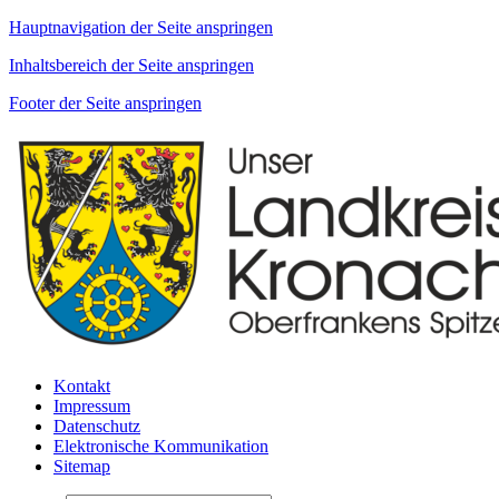
Hauptnavigation der Seite anspringen
Inhaltsbereich der Seite anspringen
Footer der Seite anspringen
Kontakt
Impressum
Datenschutz
Elektronische Kommunikation
Sitemap