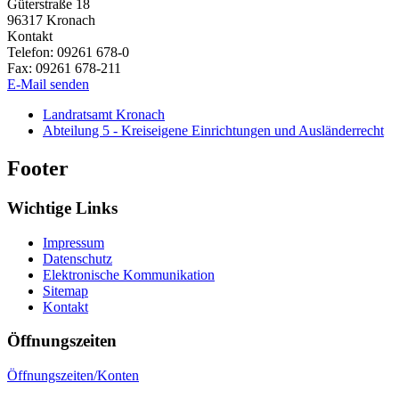
Güterstraße 18
96317
Kronach
Kontakt
Telefon:
09261 678-0
Fax:
09261 678-211
E-Mail senden
Landratsamt Kronach
Abteilung 5 - Kreiseigene Einrichtungen und Ausländerrecht
Footer
Wichtige Links
Impressum
Datenschutz
Elektronische Kommunikation
Sitemap
Kontakt
Öffnungszeiten
Öffnungszeiten/Konten