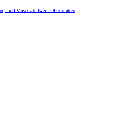
ing- und Musikschulwerk Oberfranken