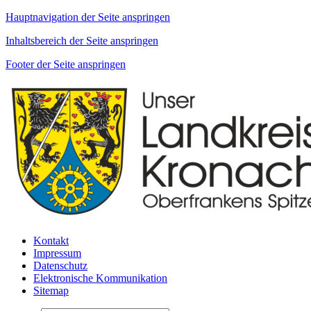
Hauptnavigation der Seite anspringen
Inhaltsbereich der Seite anspringen
Footer der Seite anspringen
Kontakt
Impressum
Datenschutz
Elektronische Kommunikation
Sitemap