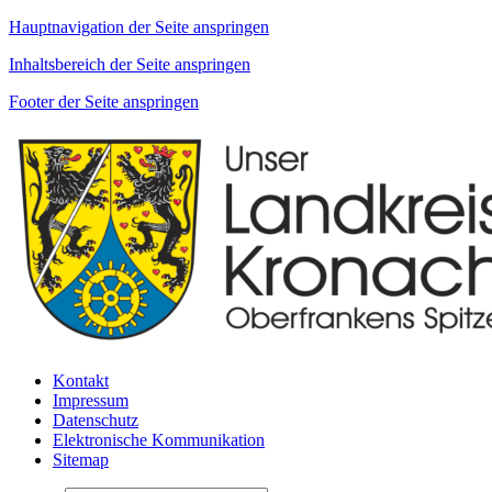
Hauptnavigation der Seite anspringen
Inhaltsbereich der Seite anspringen
Footer der Seite anspringen
Kontakt
Impressum
Datenschutz
Elektronische Kommunikation
Sitemap