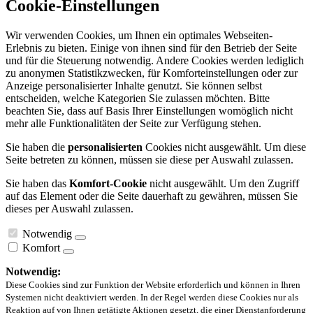
Cookie-Einstellungen
Wir verwenden Cookies, um Ihnen ein optimales Webseiten-
Erlebnis zu bieten. Einige von ihnen sind für den Betrieb der Seite
und für die Steuerung notwendig. Andere Cookies werden lediglich
zu anonymen Statistikzwecken, für Komforteinstellungen oder zur
Anzeige personalisierter Inhalte genutzt. Sie können selbst
entscheiden, welche Kategorien Sie zulassen möchten. Bitte
beachten Sie, dass auf Basis Ihrer Einstellungen womöglich nicht
mehr alle Funktionalitäten der Seite zur Verfügung stehen.
Sie haben die
personalisierten
Cookies nicht ausgewählt. Um diese
Seite betreten zu können, müssen sie diese per Auswahl zulassen.
Sie haben das
Komfort-Cookie
nicht ausgewählt. Um den Zugriff
auf das Element oder die Seite dauerhaft zu gewähren, müssen Sie
dieses per Auswahl zulassen.
Notwendig
Komfort
Notwendig:
Diese Cookies sind zur Funktion der Website erforderlich und können in Ihren
Systemen nicht deaktiviert werden. In der Regel werden diese Cookies nur als
Reaktion auf von Ihnen getätigte Aktionen gesetzt, die einer Dienstanforderung