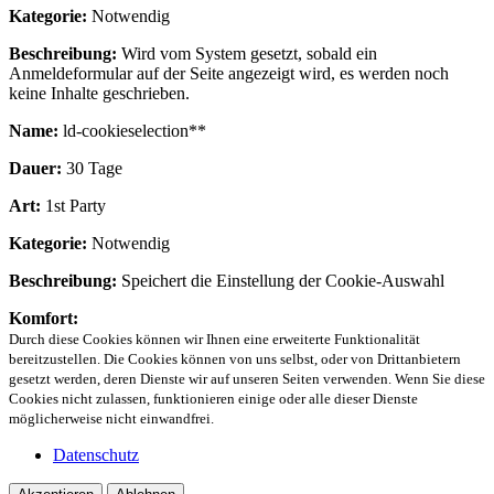
Kategorie:
Notwendig
Beschreibung:
Wird vom System gesetzt, sobald ein
Anmeldeformular auf der Seite angezeigt wird, es werden noch
keine Inhalte geschrieben.
Name:
ld-cookieselection**
Dauer:
30 Tage
Art:
1st Party
Kategorie:
Notwendig
Beschreibung:
Speichert die Einstellung der Cookie-Auswahl
Komfort:
Durch diese Cookies können wir Ihnen eine erweiterte Funktionalität
bereitzustellen. Die Cookies können von uns selbst, oder von Drittanbietern
gesetzt werden, deren Dienste wir auf unseren Seiten verwenden. Wenn Sie diese
Cookies nicht zulassen, funktionieren einige oder alle dieser Dienste
möglicherweise nicht einwandfrei.
Datenschutz