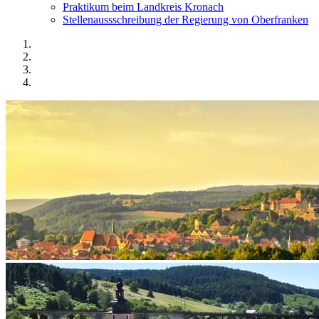
Praktikum beim Landkreis Kronach
Stellenaussschreibung der Regierung von Oberfranken