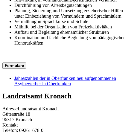
Durchführung von Altersbegutachtungen
Planung, Steuerung und Umsetzung erzieherischer Hilfen
unter Einbeziehung von Vormündern und Sprachmittlern
Vermittlung in Sprachkurse und Schule
Mithilfe bei der Organisation von Freizeitaktivitäten
Aufbau und Begleitung ehrenamtlicher Strukturen
Koordination und fachliche Begleitung von pädagogischen
Honorarkräften
Formulare
Jahreszahlen der in Oberfranken neu aufgenommenen
Asylbewerber in Oberfranken
Landratsamt Kronach
Adresse
Landratsamt Kronach
Güterstraße 18
96317
Kronach
Kontakt
Telefon:
09261 678-0