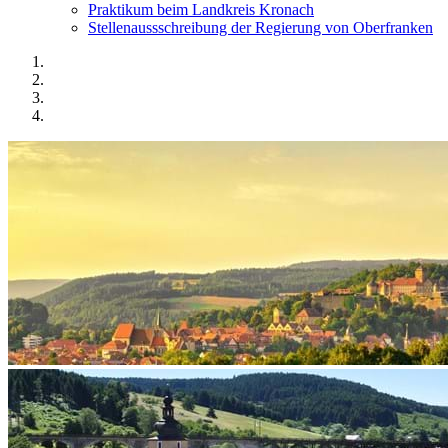
Praktikum beim Landkreis Kronach
Stellenaussschreibung der Regierung von Oberfranken