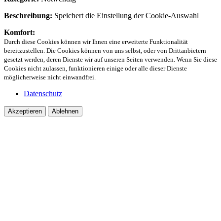
Beschreibung:
Speichert die Einstellung der Cookie-Auswahl
Komfort:
Durch diese Cookies können wir Ihnen eine erweiterte Funktionalität
bereitzustellen. Die Cookies können von uns selbst, oder von Drittanbietern
gesetzt werden, deren Dienste wir auf unseren Seiten verwenden. Wenn Sie diese
Cookies nicht zulassen, funktionieren einige oder alle dieser Dienste
möglicherweise nicht einwandfrei.
Datenschutz
Akzeptieren
Ablehnen