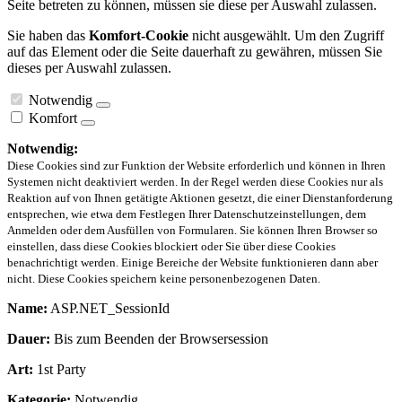
Seite betreten zu können, müssen sie diese per Auswahl zulassen.
Sie haben das
Komfort-Cookie
nicht ausgewählt. Um den Zugriff
auf das Element oder die Seite dauerhaft zu gewähren, müssen Sie
dieses per Auswahl zulassen.
Notwendig
Komfort
Notwendig:
Diese Cookies sind zur Funktion der Website erforderlich und können in Ihren
Systemen nicht deaktiviert werden. In der Regel werden diese Cookies nur als
Reaktion auf von Ihnen getätigte Aktionen gesetzt, die einer Dienstanforderung
entsprechen, wie etwa dem Festlegen Ihrer Datenschutzeinstellungen, dem
Anmelden oder dem Ausfüllen von Formularen. Sie können Ihren Browser so
einstellen, dass diese Cookies blockiert oder Sie über diese Cookies
benachrichtigt werden. Einige Bereiche der Website funktionieren dann aber
nicht. Diese Cookies speichern keine personenbezogenen Daten.
Name:
ASP.NET_SessionId
Dauer:
Bis zum Beenden der Browsersession
Art:
1st Party
Kategorie:
Notwendig