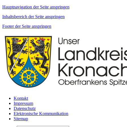
Hauptnavigation der Seite anspringen
Inhaltsbereich der Seite anspringen
Footer der Seite anspringen
Kontakt
Impressum
Datenschutz
Elektronische Kommunikation
Sitemap