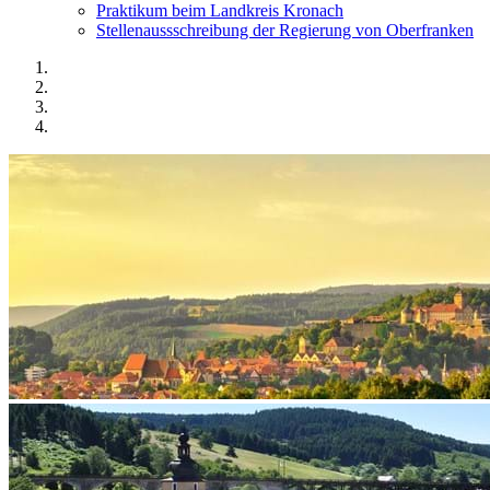
Praktikum beim Landkreis Kronach
Stellenaussschreibung der Regierung von Oberfranken