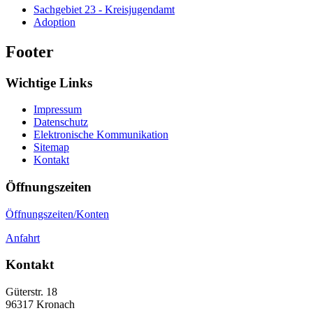
Sachgebiet 23 - Kreisjugendamt
Adoption
Footer
Wichtige Links
Impressum
Datenschutz
Elektronische Kommunikation
Sitemap
Kontakt
Öffnungszeiten
Öffnungszeiten/Konten
Anfahrt
Kontakt
Güterstr. 18
96317
Kronach