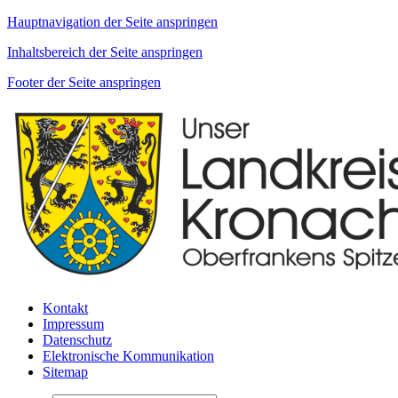
Hauptnavigation der Seite anspringen
Inhaltsbereich der Seite anspringen
Footer der Seite anspringen
Kontakt
Impressum
Datenschutz
Elektronische Kommunikation
Sitemap