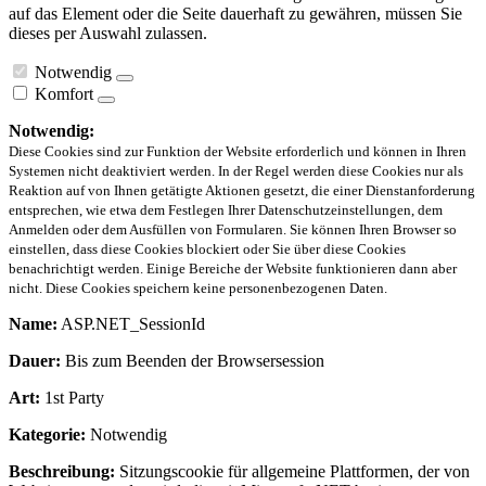
auf das Element oder die Seite dauerhaft zu gewähren, müssen Sie
dieses per Auswahl zulassen.
Notwendig
Komfort
Notwendig:
Diese Cookies sind zur Funktion der Website erforderlich und können in Ihren
Systemen nicht deaktiviert werden. In der Regel werden diese Cookies nur als
Reaktion auf von Ihnen getätigte Aktionen gesetzt, die einer Dienstanforderung
entsprechen, wie etwa dem Festlegen Ihrer Datenschutzeinstellungen, dem
Anmelden oder dem Ausfüllen von Formularen. Sie können Ihren Browser so
einstellen, dass diese Cookies blockiert oder Sie über diese Cookies
benachrichtigt werden. Einige Bereiche der Website funktionieren dann aber
nicht. Diese Cookies speichern keine personenbezogenen Daten.
Name:
ASP.NET_SessionId
Dauer:
Bis zum Beenden der Browsersession
Art:
1st Party
Kategorie:
Notwendig
Beschreibung:
Sitzungscookie für allgemeine Plattformen, der von