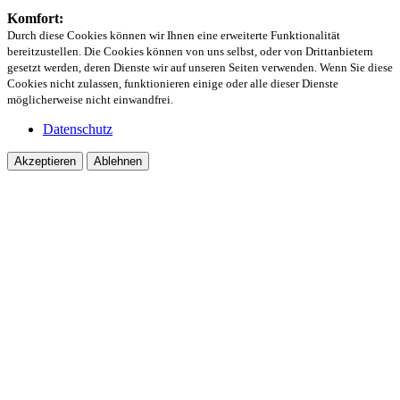
Komfort:
Durch diese Cookies können wir Ihnen eine erweiterte Funktionalität
bereitzustellen. Die Cookies können von uns selbst, oder von Drittanbietern
gesetzt werden, deren Dienste wir auf unseren Seiten verwenden. Wenn Sie diese
Cookies nicht zulassen, funktionieren einige oder alle dieser Dienste
möglicherweise nicht einwandfrei.
Datenschutz
Akzeptieren
Ablehnen